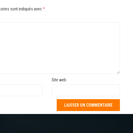
oires sont indiqués avec
*
Site web