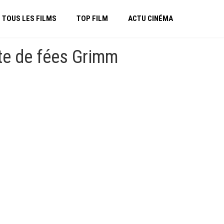
TOUS LES FILMS
TOP FILM
ACTU CINÉMA
nte de fées Grimm