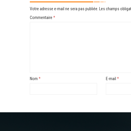
Votre adresse e-mail ne sera pas publiée.
Les champs obligat
Commentaire
*
Nom
*
E-mail
*