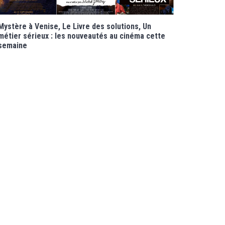
Mystère à Venise, Le Livre des solutions, Un
métier sérieux : les nouveautés au cinéma cette
semaine