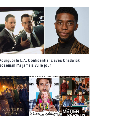
Pourquoi le L.A. Confidential 2 avec Chadwick
Boseman n’a jamais vu le jour