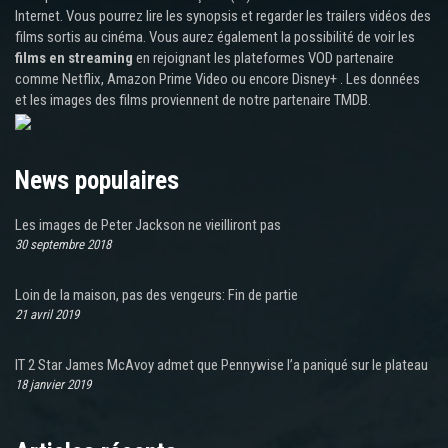
Internet. Vous pourrez lire les synopsis et regarder les trailers vidéos des
films sortis au cinéma. Vous aurez également la possibilité de voir les
films en streaming
en rejoignant les plateformes VOD partenaire
comme Netflix, Amazon Prime Video ou encore Disney+ . Les données
et les images des films proviennent de notre partenaire TMDB.
News populaires
Les images de Peter Jackson ne vieilliront pas
30 septembre 2018
Loin de la maison, pas des vengeurs: Fin de partie
21 avril 2019
IT 2 Star James McAvoy admet que Pennywise l’a paniqué sur le plateau
18 janvier 2019