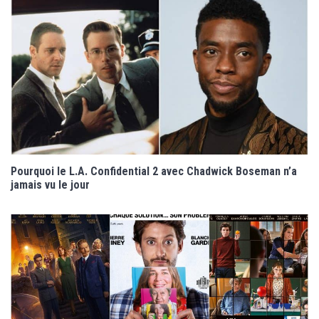
Pourquoi le L.A. Confidential 2 avec Chadwick Boseman n’a
jamais vu le jour