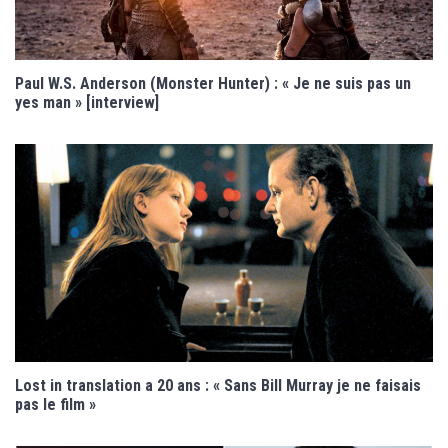
Paul W.S. Anderson (Monster Hunter) : « Je ne suis pas un
yes man » [interview]
Lost in translation a 20 ans : « Sans Bill Murray je ne faisais
pas le film »