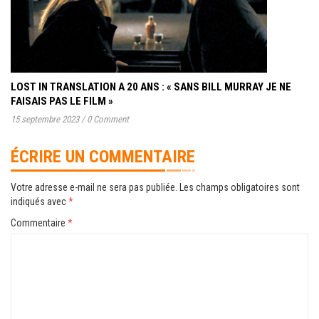
LOST IN TRANSLATION A 20 ANS : « SANS BILL MURRAY JE NE
FAISAIS PAS LE FILM »
15 septembre 2023
/
0 Comment
ÉCRIRE UN COMMENTAIRE
Votre adresse e-mail ne sera pas publiée.
Les champs obligatoires sont
indiqués avec
*
Commentaire
*