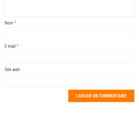
Nom
*
E-mail
*
Site web