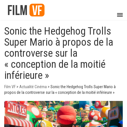
Sonic the Hedgehog Trolls
Super Mario à propos de la
controverse sur la
« conception de la moitié
inférieure »
Film VF
>
Actualité Cinéma
>
Sonic the Hedgehog Trolls Super Mario à
propos de la controverse sur la « conception de la moitié inférieure »