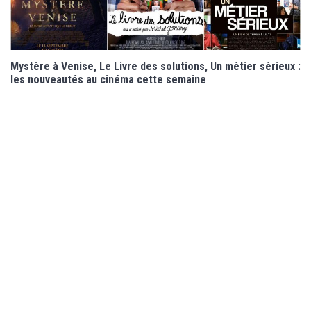
Mystère à Venise, Le Livre des solutions, Un métier sérieux :
les nouveautés au cinéma cette semaine