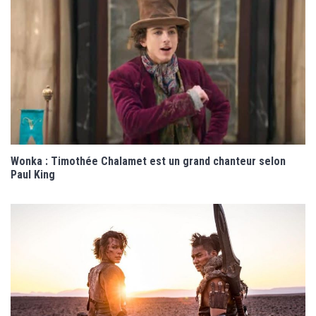
Wonka : Timothée Chalamet est un grand chanteur selon
Paul King