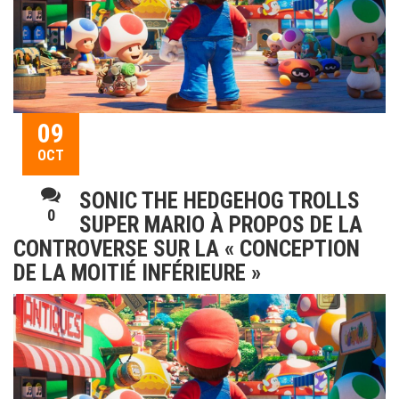
09
OCT
SONIC THE HEDGEHOG TROLLS
0
SUPER MARIO À PROPOS DE LA
CONTROVERSE SUR LA « CONCEPTION
DE LA MOITIÉ INFÉRIEURE »