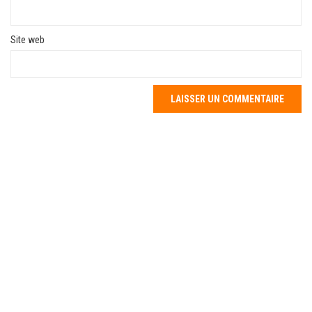
Site web