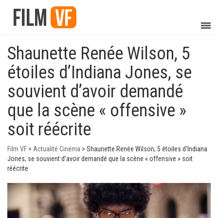
Shaunette Renée Wilson, 5
étoiles d’Indiana Jones, se
souvient d’avoir demandé
que la scène « offensive »
soit réécrite
Film VF
>
Actualité Cinéma
>
Shaunette Renée Wilson, 5 étoiles d’Indiana
Jones, se souvient d’avoir demandé que la scène « offensive » soit
réécrite