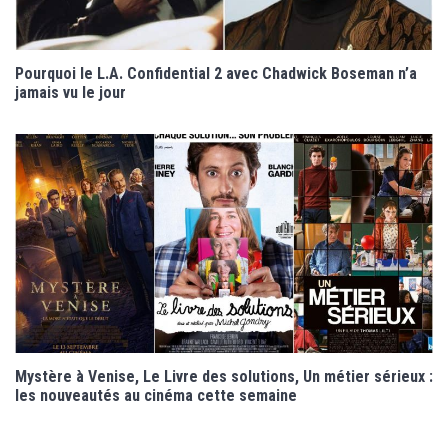
Pourquoi le L.A. Confidential 2 avec Chadwick Boseman n’a
jamais vu le jour
Mystère à Venise, Le Livre des solutions, Un métier sérieux :
les nouveautés au cinéma cette semaine