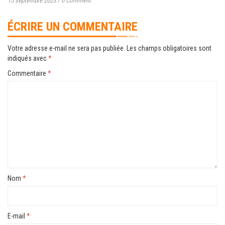
15 septembre 2023
/
0 Comment
ÉCRIRE UN COMMENTAIRE
Votre adresse e-mail ne sera pas publiée.
Les champs obligatoires sont
indiqués avec
*
Commentaire
*
Nom
*
E-mail
*