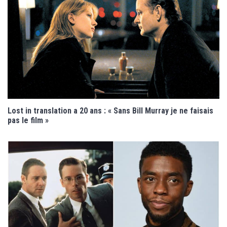
Lost in translation a 20 ans : « Sans Bill Murray je ne faisais
pas le film »