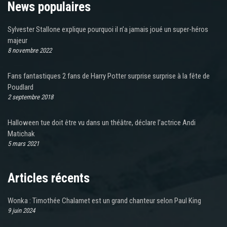
News populaires
Sylvester Stallone explique pourquoi il n’a jamais joué un super-héros
majeur
8 novembre 2022
Fans fantastiques 2 fans de Harry Potter surprise surprise à la fête de
Poudlard
2 septembre 2018
Halloween tue doit être vu dans un théâtre, déclare l’actrice Andi
Matichak
5 mars 2021
Articles récents
Wonka : Timothée Chalamet est un grand chanteur selon Paul King
9 juin 2024