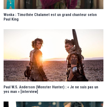
Wonka : Timothée Chalamet est un grand chanteur selon
Paul King
Paul W.S. Anderson (Monster Hunter) : « Je ne suis pas un
yes man » [interview]