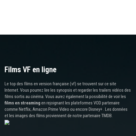
Films VF en ligne
Le top des films en version française (vf) se trouvent sur ce site
Internet. Vous pourrez lire les synopsis et regarder les trailers vidéos des
films sortis au cinéma. Vous aurez également la possibilité de voir les
films en streaming
en rejoignant les plateformes VOD partenaire
comme Netflix, Amazon Prime Video ou encore Disney+ . Les données
et les images des films proviennent de notre partenaire TMDB.