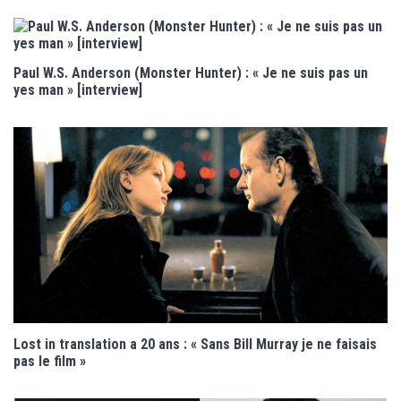
Paul W.S. Anderson (Monster Hunter) : « Je ne suis pas un
yes man » [interview]
Lost in translation a 20 ans : « Sans Bill Murray je ne faisais
pas le film »