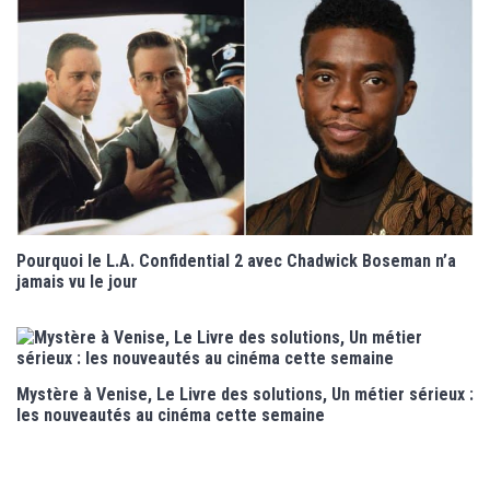
Pourquoi le L.A. Confidential 2 avec Chadwick Boseman n’a
jamais vu le jour
Mystère à Venise, Le Livre des solutions, Un métier sérieux :
les nouveautés au cinéma cette semaine