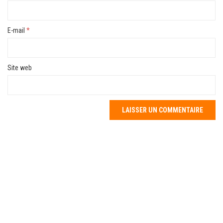
E-mail
*
Site web