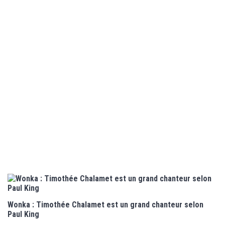
Wonka : Timothée Chalamet est un grand chanteur selon
Paul King