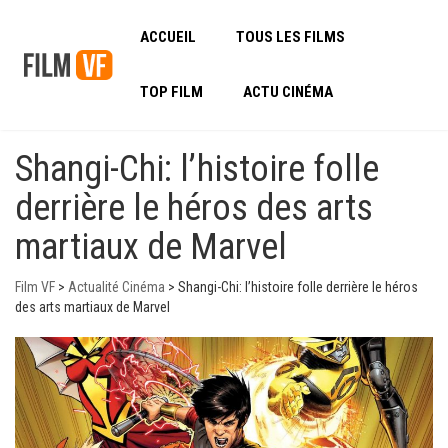
ACCUEIL
TOUS LES FILMS
TOP FILM
ACTU CINÉMA
Shangi-Chi: l’histoire folle
derrière le héros des arts
martiaux de Marvel
Film VF
>
Actualité Cinéma
>
Shangi-Chi: l’histoire folle derrière le héros
des arts martiaux de Marvel