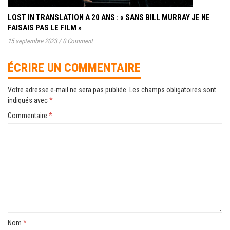
LOST IN TRANSLATION A 20 ANS : « SANS BILL MURRAY JE NE
FAISAIS PAS LE FILM »
15 septembre 2023
/
0 Comment
ÉCRIRE UN COMMENTAIRE
Votre adresse e-mail ne sera pas publiée.
Les champs obligatoires sont
indiqués avec
*
Commentaire
*
Nom
*