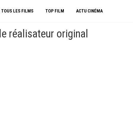
TOUS LES FILMS
TOP FILM
ACTU CINÉMA
 réalisateur original