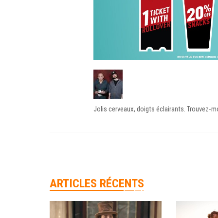
Jolis cerveaux, doigts éclairants. Trouvez-
ARTICLES RÉCENTS