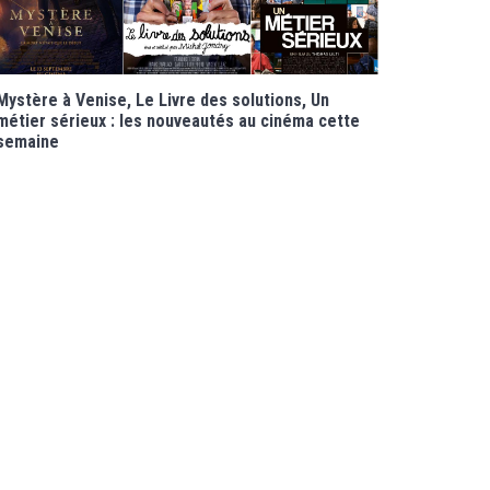
Mystère à Venise, Le Livre des solutions, Un
métier sérieux : les nouveautés au cinéma cette
semaine