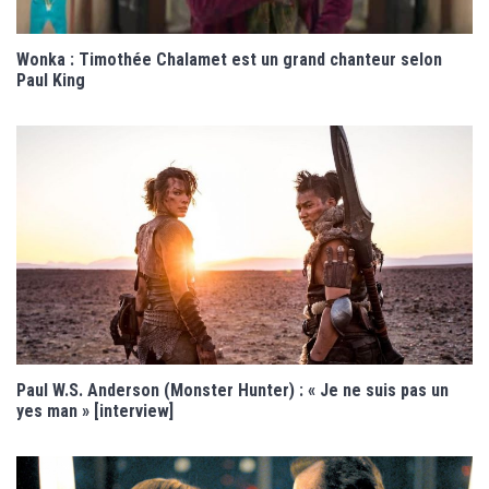
Wonka : Timothée Chalamet est un grand chanteur selon
Paul King
Paul W.S. Anderson (Monster Hunter) : « Je ne suis pas un
yes man » [interview]