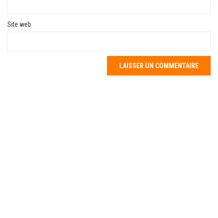
Site web