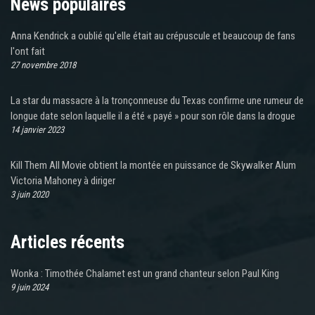
News populaires
Anna Kendrick a oublié qu'elle était au crépuscule et beaucoup de fans
l'ont fait
27 novembre 2018
La star du massacre à la tronçonneuse du Texas confirme une rumeur de
longue date selon laquelle il a été « payé » pour son rôle dans la drogue
14 janvier 2023
Kill Them All Movie obtient la montée en puissance de Skywalker Alum
Victoria Mahoney à diriger
3 juin 2020
Articles récents
Wonka : Timothée Chalamet est un grand chanteur selon Paul King
9 juin 2024