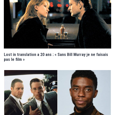
Lost in translation a 20 ans : « Sans Bill Murray je ne faisais
pas le film »