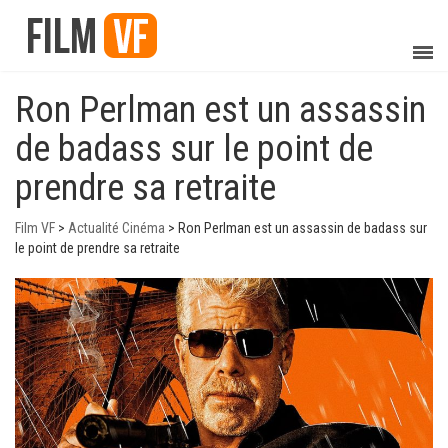
Ron Perlman est un assassin
de badass sur le point de
prendre sa retraite
Film VF
>
Actualité Cinéma
>
Ron Perlman est un assassin de badass sur
le point de prendre sa retraite