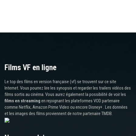
Films VF en ligne
Le top des films en version française (vf) se trouvent sur ce site
Internet. Vous pourrez lire les synopsis et regarder les trailers vidéos des
films sortis au cinéma. Vous aurez également la possibilité de voir les
films en streaming
en rejoignant les plateformes VOD partenaire
comme Netflix, Amazon Prime Video ou encore Disney+ . Les données
et les images des films proviennent de notre partenaire TMDB.