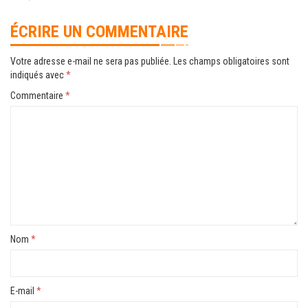
ÉCRIRE UN COMMENTAIRE
Votre adresse e-mail ne sera pas publiée.
Les champs obligatoires sont
indiqués avec
*
Commentaire
*
Nom
*
E-mail
*