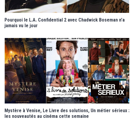
Pourquoi le L.A. Confidential 2 avec Chadwick Boseman n’a
jamais vu le jour
Mystère à Venise, Le Livre des solutions, Un métier sérieux :
les nouveautés au cinéma cette semaine