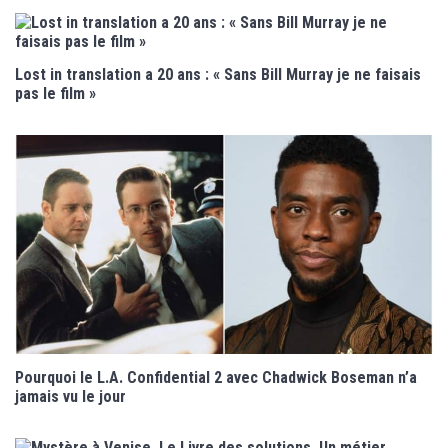
Lost in translation a 20 ans : « Sans Bill Murray je ne faisais
pas le film »
Pourquoi le L.A. Confidential 2 avec Chadwick Boseman n’a
jamais vu le jour