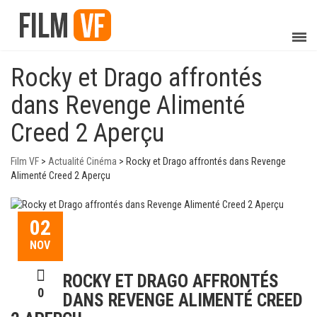
Rocky et Drago affrontés
dans Revenge Alimenté
Creed 2 Aperçu
Film VF
>
Actualité Cinéma
>
Rocky et Drago affrontés dans Revenge
Alimenté Creed 2 Aperçu
02
NOV
ROCKY ET DRAGO AFFRONTÉS
0
DANS REVENGE ALIMENTÉ CREED