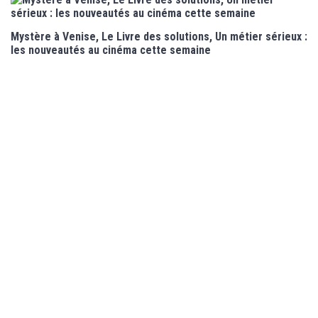
Mystère à Venise, Le Livre des solutions, Un métier sérieux :
les nouveautés au cinéma cette semaine