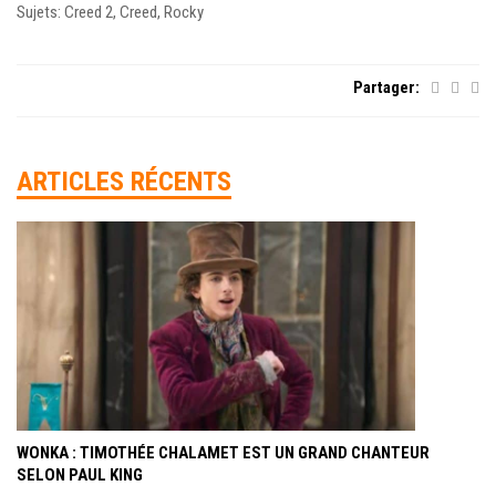
Sujets: Creed 2, Creed, Rocky
Partager:
ARTICLES RÉCENTS
WONKA : TIMOTHÉE CHALAMET EST UN GRAND CHANTEUR
SELON PAUL KING