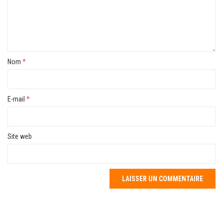
Nom
*
E-mail
*
Site web