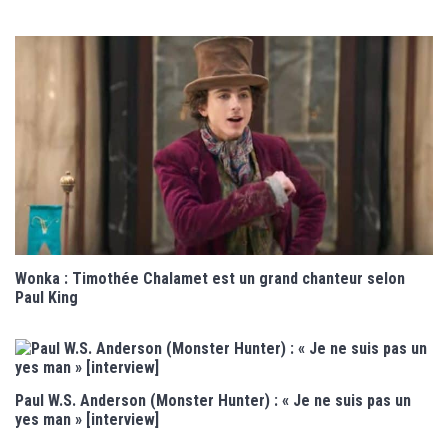
Wonka : Timothée Chalamet est un grand chanteur selon
Paul King
Paul W.S. Anderson (Monster Hunter) : « Je ne suis pas un
yes man » [interview]