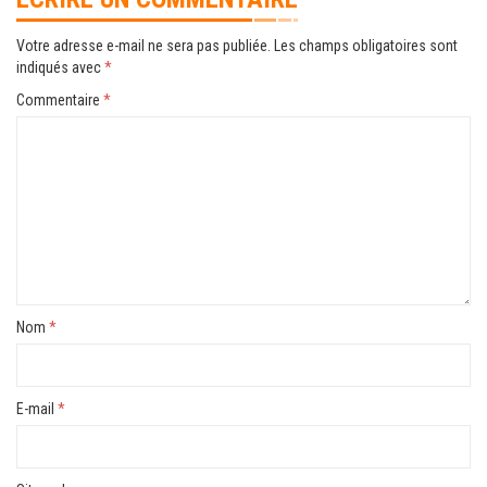
Votre adresse e-mail ne sera pas publiée.
Les champs obligatoires sont
indiqués avec
*
Commentaire
*
Nom
*
E-mail
*