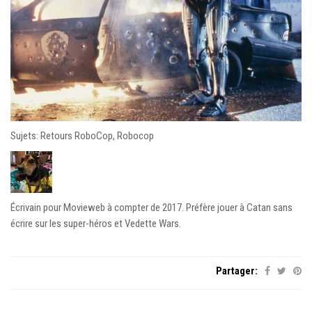
Sujets: Retours RoboCop, Robocop
Écrivain pour Movieweb à compter de 2017. Préfère jouer à Catan sans
écrire sur les super-héros et Vedette Wars.
Partager: