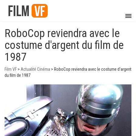
RoboCop reviendra avec le
costume d'argent du film de
1987
Film VF
>
Actualité Cinéma
>
RoboCop reviendra avec le costume d'argent
du film de 1987