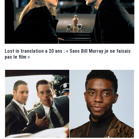
Lost in translation a 20 ans : « Sans Bill Murray je ne faisais
pas le film »