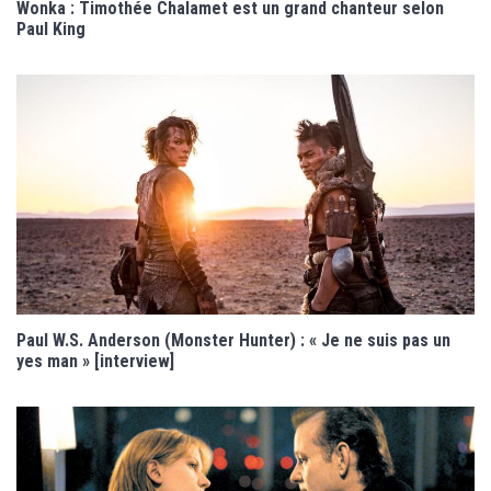
Wonka : Timothée Chalamet est un grand chanteur selon
Paul King
Paul W.S. Anderson (Monster Hunter) : « Je ne suis pas un
yes man » [interview]