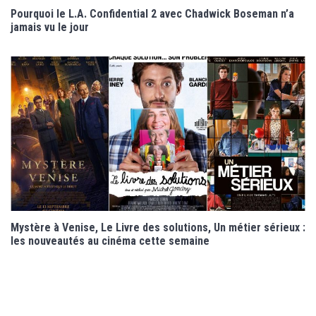
Pourquoi le L.A. Confidential 2 avec Chadwick Boseman n’a
jamais vu le jour
Mystère à Venise, Le Livre des solutions, Un métier sérieux :
les nouveautés au cinéma cette semaine