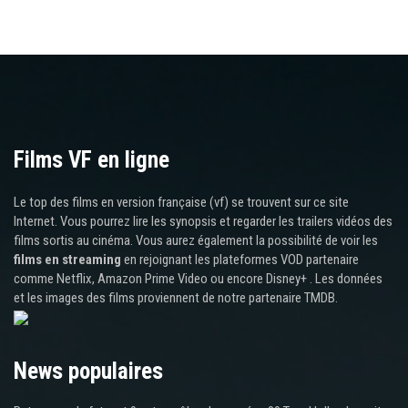
Films VF en ligne
Le top des films en version française (vf) se trouvent sur ce site
Internet. Vous pourrez lire les synopsis et regarder les trailers vidéos des
films sortis au cinéma. Vous aurez également la possibilité de voir les
films en streaming
en rejoignant les plateformes VOD partenaire
comme Netflix, Amazon Prime Video ou encore Disney+ . Les données
et les images des films proviennent de notre partenaire TMDB.
News populaires