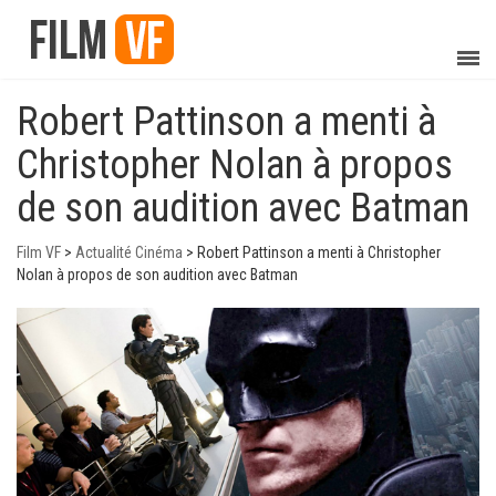
Robert Pattinson a menti à
Christopher Nolan à propos
de son audition avec Batman
Film VF
>
Actualité Cinéma
>
Robert Pattinson a menti à Christopher
Nolan à propos de son audition avec Batman