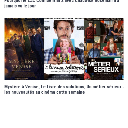
Pourquoi le L.A. Confidential 2 avec Chadwick Boseman n’a
jamais vu le jour
Mystère à Venise, Le Livre des solutions, Un métier sérieux :
les nouveautés au cinéma cette semaine