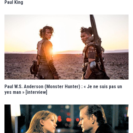
Paul King
Paul W.S. Anderson (Monster Hunter) : « Je ne suis pas un
yes man » [interview]