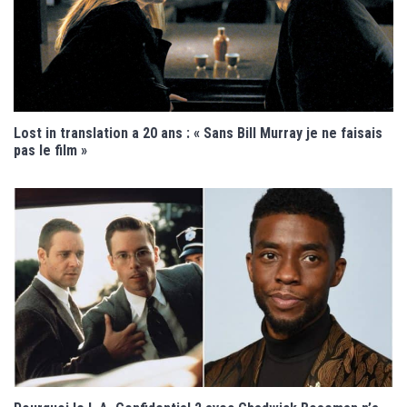
Lost in translation a 20 ans : « Sans Bill Murray je ne faisais
pas le film »