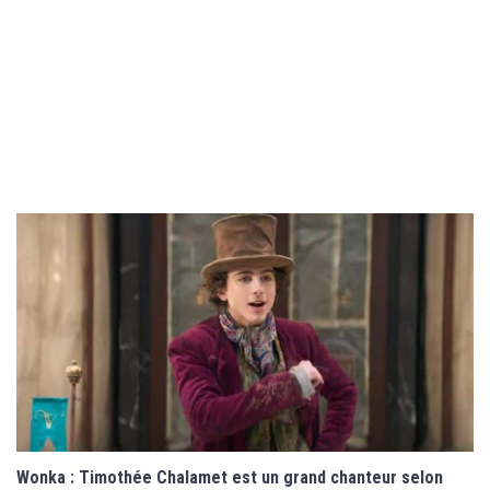
Wonka : Timothée Chalamet est un grand chanteur selon