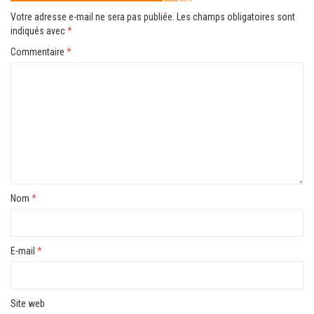
Votre adresse e-mail ne sera pas publiée.
Les champs obligatoires sont
indiqués avec
*
Commentaire
*
Nom
*
E-mail
*
Site web