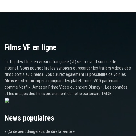
Films VF en ligne
Le top des films en version française (vf) se trouvent sur ce site
Internet. Vous pourrez lire les synopsis et regarder les trailers vidéos des
films sortis au cinéma. Vous aurez également la possibilité de voir les
films en streaming
en rejoignant les plateformes VOD partenaire
comme Netflix, Amazon Prime Video ou encore Disney+ . Les données
et les images des films proviennent de notre partenaire TMDB.
News populaires
« Ça devient dangereux de dire la vérité »