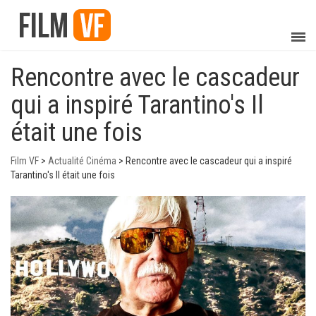
Rencontre avec le cascadeur
qui a inspiré Tarantino's Il
était une fois
Film VF
>
Actualité Cinéma
>
Rencontre avec le cascadeur qui a inspiré
Tarantino's Il était une fois