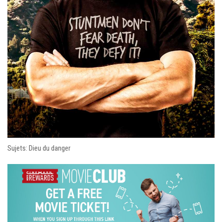
Sujets: Dieu du danger