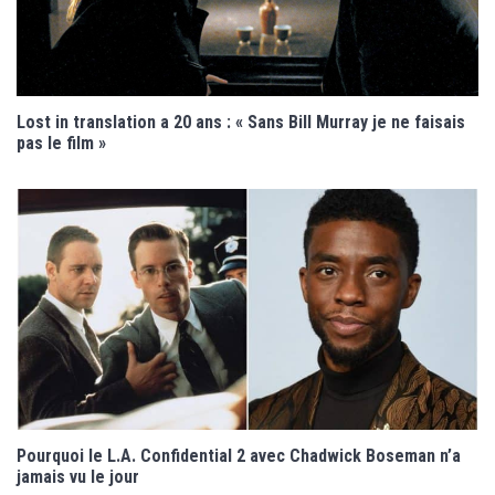
Lost in translation a 20 ans : « Sans Bill Murray je ne faisais
pas le film »
Pourquoi le L.A. Confidential 2 avec Chadwick Boseman n’a
jamais vu le jour