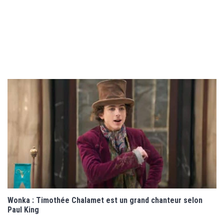
Wonka : Timothée Chalamet est un grand chanteur selon
Paul King