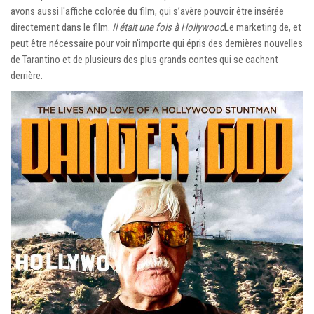
avons aussi l'affiche colorée du film, qui s’avère pouvoir être insérée
directement dans le film.
Il était une fois à Hollywood
Le marketing de, et
peut être nécessaire pour voir n'importe qui épris des dernières nouvelles
de Tarantino et de plusieurs des plus grands contes qui se cachent
derrière.