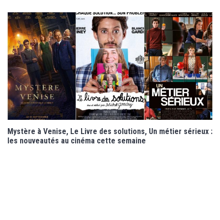
Mystère à Venise, Le Livre des solutions, Un métier sérieux :
les nouveautés au cinéma cette semaine