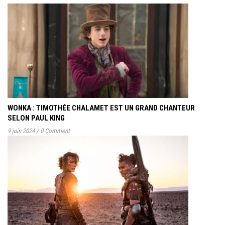
WONKA : TIMOTHÉE CHALAMET EST UN GRAND CHANTEUR
SELON PAUL KING
9 juin 2024
/
0 Comment