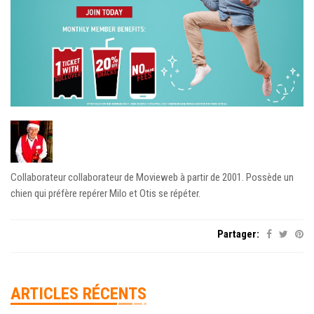
Collaborateur collaborateur de Movieweb à partir de 2001. Possède un
chien qui préfère repérer Milo et Otis se répéter.
Partager:
ARTICLES RÉCENTS