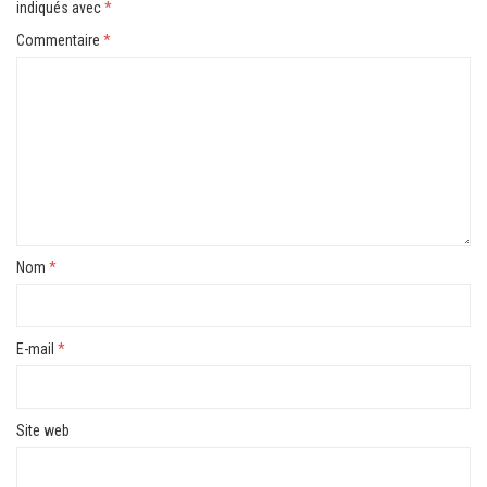
indiqués avec
*
Commentaire
*
Nom
*
E-mail
*
Site web