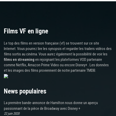
Films VF en ligne
Le top des films en version française (vf) se trouvent sur ce site
Internet. Vous pourrez lire les synopsis et regarder les trailers vidéos des
films sortis au cinéma. Vous aurez également la possibilité de voir les
films en streaming
en rejoignant les plateformes VOD partenaire
comme Netflix, Amazon Prime Video ou encore Disney+ . Les données
et les images des films proviennent de notre partenaire TMDB.
News populaires
La première bande-annonce de Hamilton nous donne un aperçu
passionnant de la pièce de Broadway avec Disney +
22 juin 2020