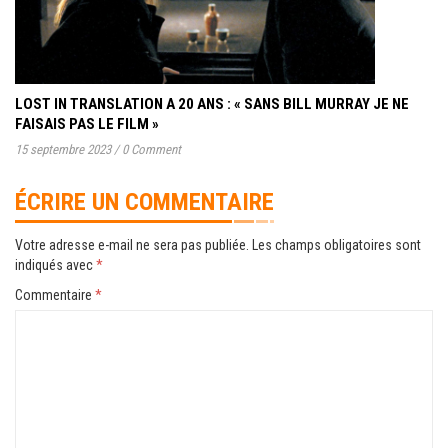
LOST IN TRANSLATION A 20 ANS : « SANS BILL MURRAY JE NE
FAISAIS PAS LE FILM »
15 septembre 2023
/
0 Comment
ÉCRIRE UN COMMENTAIRE
Votre adresse e-mail ne sera pas publiée.
Les champs obligatoires sont
indiqués avec
*
Commentaire
*