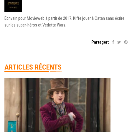
Écrivain pour Movieweb à partir de 2017. Kiffe jouer à Catan sans écrire
sur les super-héros et Vedette Wars.
Partager:
ARTICLES RÉCENTS