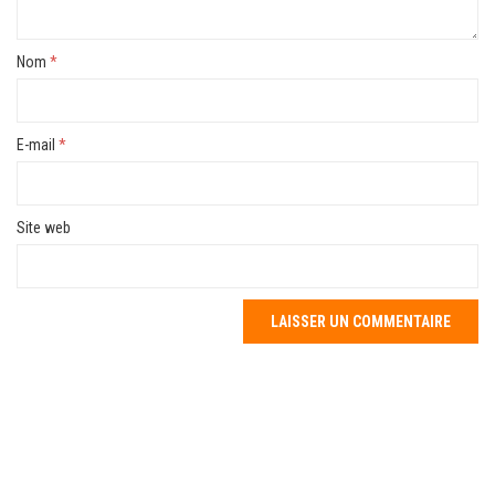
Nom
*
E-mail
*
Site web