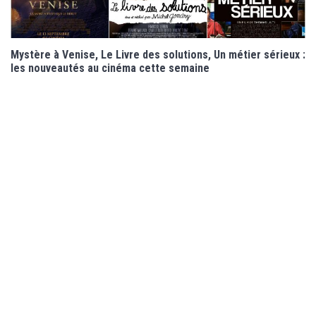
Mystère à Venise, Le Livre des solutions, Un métier sérieux :
les nouveautés au cinéma cette semaine