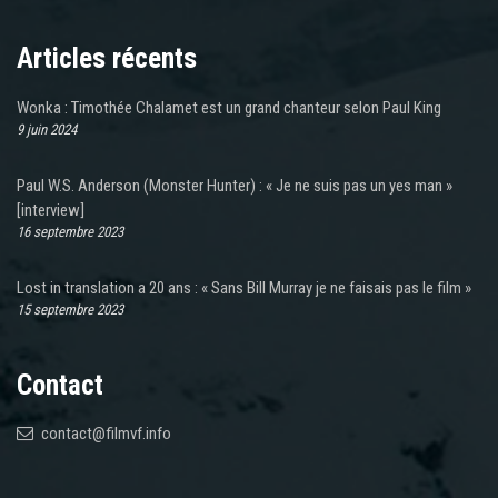
Articles récents
Wonka : Timothée Chalamet est un grand chanteur selon Paul King
9 juin 2024
Paul W.S. Anderson (Monster Hunter) : « Je ne suis pas un yes man »
[interview]
16 septembre 2023
Lost in translation a 20 ans : « Sans Bill Murray je ne faisais pas le film »
15 septembre 2023
Contact
contact@filmvf.info