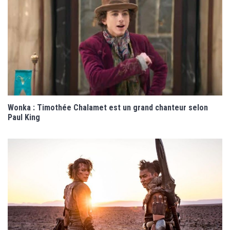
Wonka : Timothée Chalamet est un grand chanteur selon
Paul King