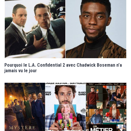
Pourquoi le L.A. Confidential 2 avec Chadwick Boseman n’a
jamais vu le jour