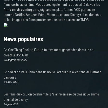
films sortis au cinéma. Vous aurez également la possibilité de voir les
films en streaming
en rejoignant les plateformes VOD partenaire
comme Netflix, Amazon Prime Video ou encore Disney+ . Les données
et les images des films proviennent de notre partenaire TMDB.
News populaires
Ce One Thing Back to Future fait vraiment grincer des dents le co-
créateur Bob Gale
26 septembre 2020
Le riddler de Paul Dano dans un nouvel art qui fuit a les fans de Batman
paniqués
19 mai 2021
Les fans du Roi Lion célèbrent le 27e anniversaire du classique animé
original de Disney
16 juin 2021