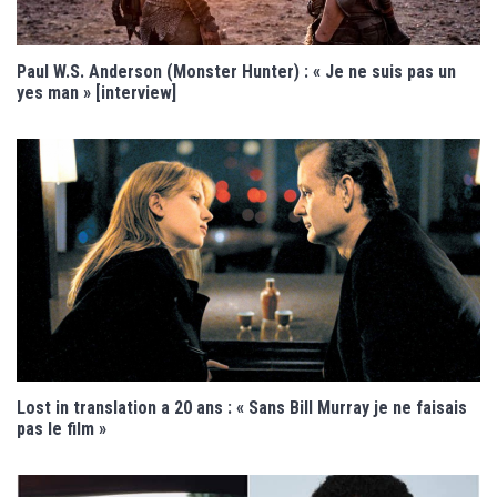
Paul W.S. Anderson (Monster Hunter) : « Je ne suis pas un
yes man » [interview]
Lost in translation a 20 ans : « Sans Bill Murray je ne faisais
pas le film »