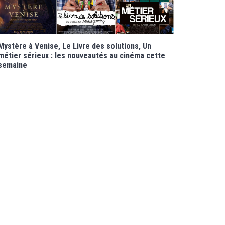
Mystère à Venise, Le Livre des solutions, Un
métier sérieux : les nouveautés au cinéma cette
semaine