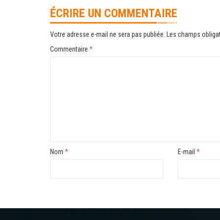
ÉCRIRE UN COMMENTAIRE
Votre adresse e-mail ne sera pas publiée.
Les champs obligat
Commentaire
*
Nom
*
E-mail
*