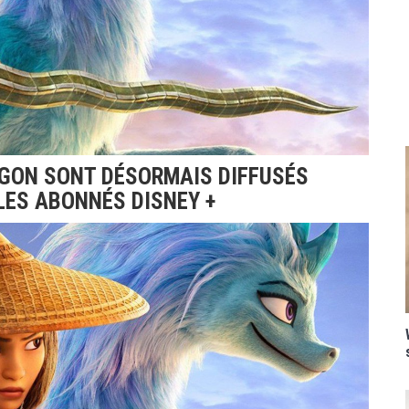
AGON SONT DÉSORMAIS DIFFUSÉS
LES ABONNÉS DISNEY +