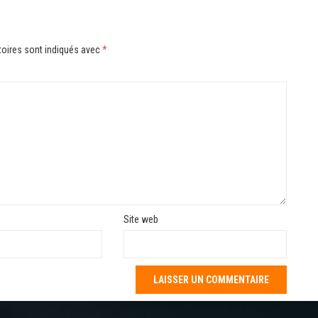
oires sont indiqués avec
*
Site web