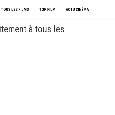
TOUS LES FILMS
TOP FILM
ACTU CINÉMA
itement à tous les