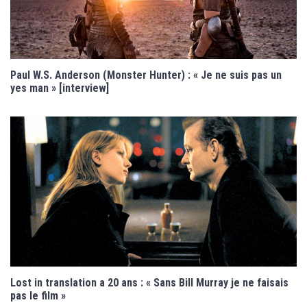
Paul W.S. Anderson (Monster Hunter) : « Je ne suis pas un
yes man » [interview]
Lost in translation a 20 ans : « Sans Bill Murray je ne faisais
pas le film »