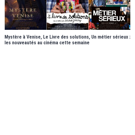
Mystère à Venise, Le Livre des solutions, Un métier sérieux :
les nouveautés au cinéma cette semaine