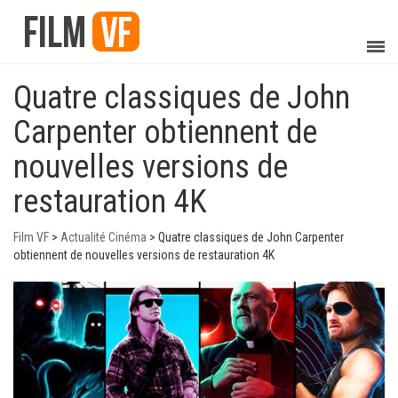
Quatre classiques de John
Carpenter obtiennent de
nouvelles versions de
restauration 4K
Film VF
>
Actualité Cinéma
>
Quatre classiques de John Carpenter
obtiennent de nouvelles versions de restauration 4K