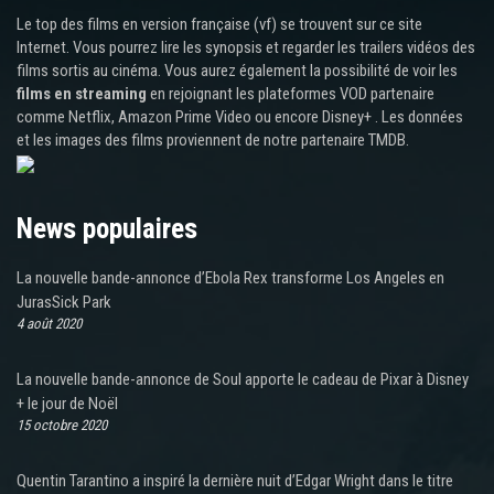
Le top des films en version française (vf) se trouvent sur ce site
Internet. Vous pourrez lire les synopsis et regarder les trailers vidéos des
films sortis au cinéma. Vous aurez également la possibilité de voir les
films en streaming
en rejoignant les plateformes VOD partenaire
comme Netflix, Amazon Prime Video ou encore Disney+ . Les données
et les images des films proviennent de notre partenaire TMDB.
News populaires
La nouvelle bande-annonce d’Ebola Rex transforme Los Angeles en
JurasSick Park
4 août 2020
La nouvelle bande-annonce de Soul apporte le cadeau de Pixar à Disney
+ le jour de Noël
15 octobre 2020
Quentin Tarantino a inspiré la dernière nuit d’Edgar Wright dans le titre