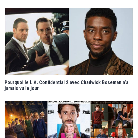
Pourquoi le L.A. Confidential 2 avec Chadwick Boseman n’a
jamais vu le jour