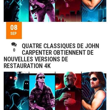
08
SEP
QUATRE CLASSIQUES DE JOHN
0
CARPENTER OBTIENNENT DE
NOUVELLES VERSIONS DE
RESTAURATION 4K