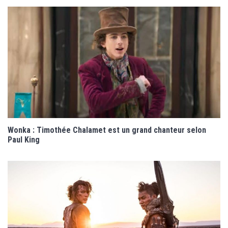
Wonka : Timothée Chalamet est un grand chanteur selon
Paul King