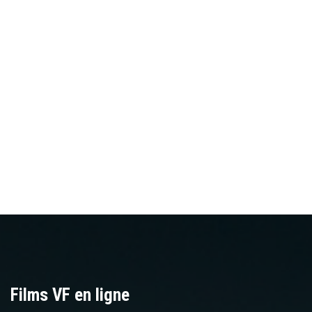
Films VF en ligne