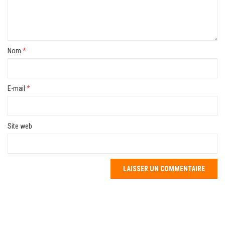
Nom
*
E-mail
*
Site web