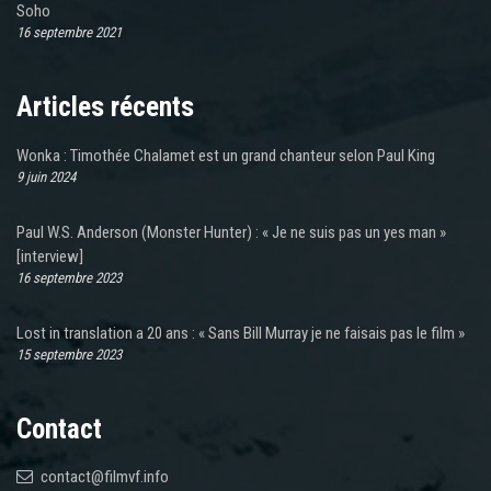
Soho
16 septembre 2021
Articles récents
Wonka : Timothée Chalamet est un grand chanteur selon Paul King
9 juin 2024
Paul W.S. Anderson (Monster Hunter) : « Je ne suis pas un yes man »
[interview]
16 septembre 2023
Lost in translation a 20 ans : « Sans Bill Murray je ne faisais pas le film »
15 septembre 2023
Contact
contact@filmvf.info