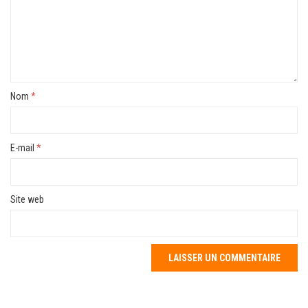
Nom
*
E-mail
*
Site web