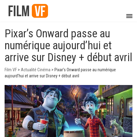
Pixar’s Onward passe au
numérique aujourd’hui et
arrive sur Disney + début avril
Film VF
>
Actualité Cinéma
>
Pixar’s Onward passe au numérique
aujourd’hui et arrive sur Disney + début avril