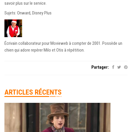
savoir plus sur le service.
Sujets: Onward, Disney Plus
Écrivain collaborateur pour Movieweb à compter de 2001. Possède un
chien qui adore repérer Milo et Otis à répétition.
Partager:
ARTICLES RÉCENTS