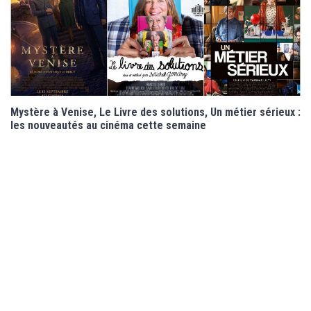
Mystère à Venise, Le Livre des solutions, Un métier sérieux :
les nouveautés au cinéma cette semaine