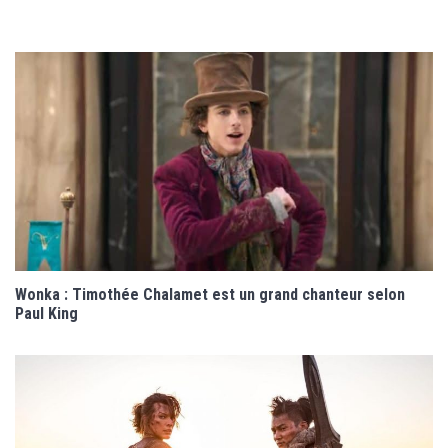
Wonka : Timothée Chalamet est un grand chanteur selon
Paul King