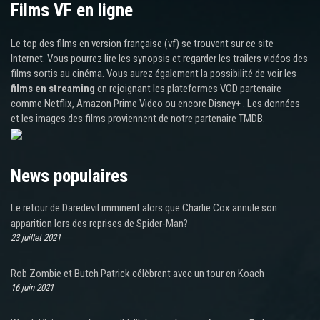
Films VF en ligne
Le top des films en version française (vf) se trouvent sur ce site
Internet. Vous pourrez lire les synopsis et regarder les trailers vidéos des
films sortis au cinéma. Vous aurez également la possibilité de voir les
films en streaming
en rejoignant les plateformes VOD partenaire
comme Netflix, Amazon Prime Video ou encore Disney+ . Les données
et les images des films proviennent de notre partenaire TMDB.
News populaires
Le retour de Daredevil imminent alors que Charlie Cox annule son
apparition lors des reprises de Spider-Man?
23 juillet 2021
Rob Zombie et Butch Patrick célèbrent avec un tour en Koach
16 juin 2021