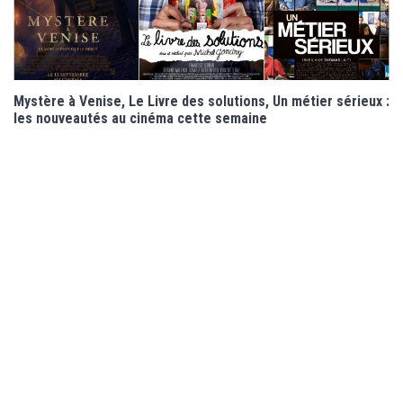
Mystère à Venise, Le Livre des solutions, Un métier sérieux :
les nouveautés au cinéma cette semaine