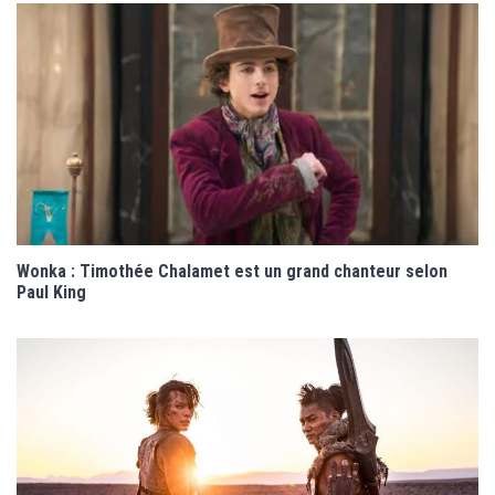
Wonka : Timothée Chalamet est un grand chanteur selon
Paul King