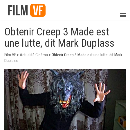
Obtenir Creep 3 Made est
une lutte, dit Mark Duplass
Film VF
>
Actualité Cinéma
>
Obtenir Creep 3 Made est une lutte, dit Mark
Duplass