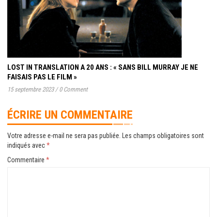
LOST IN TRANSLATION A 20 ANS : « SANS BILL MURRAY JE NE
FAISAIS PAS LE FILM »
15 septembre 2023
/
0 Comment
ÉCRIRE UN COMMENTAIRE
Votre adresse e-mail ne sera pas publiée.
Les champs obligatoires sont
indiqués avec
*
Commentaire
*