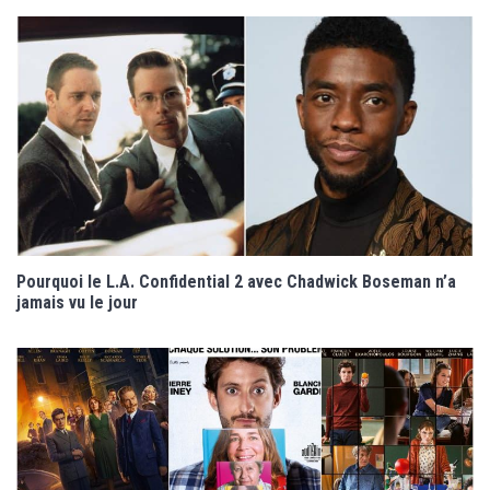
Pourquoi le L.A. Confidential 2 avec Chadwick Boseman n’a
jamais vu le jour