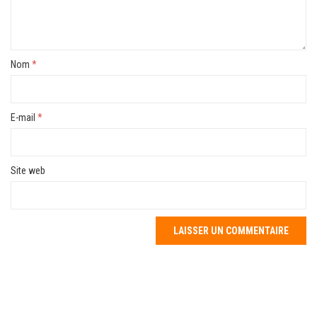
Nom
*
E-mail
*
Site web