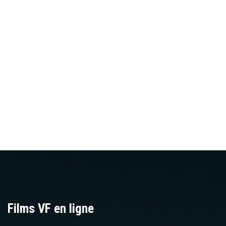
Films VF en ligne