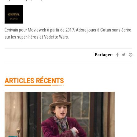
Écrivain pour Movieweb à partir de 2017. Adore jouer à Catan sans écrire
sur les super-héros et Vedette Wars.
Partager:
ARTICLES RÉCENTS