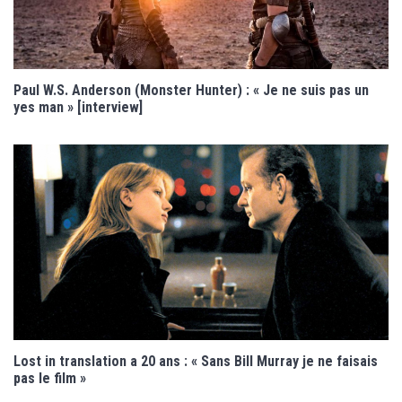
Paul W.S. Anderson (Monster Hunter) : « Je ne suis pas un
yes man » [interview]
Lost in translation a 20 ans : « Sans Bill Murray je ne faisais
pas le film »