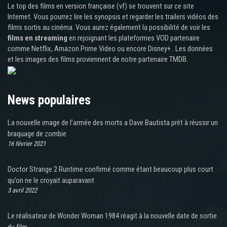
Le top des films en version française (vf) se trouvent sur ce site
Internet. Vous pourrez lire les synopsis et regarder les trailers vidéos des
films sortis au cinéma. Vous aurez également la possibilité de voir les
films en streaming
en rejoignant les plateformes VOD partenaire
comme Netflix, Amazon Prime Video ou encore Disney+ . Les données
et les images des films proviennent de notre partenaire TMDB.
News populaires
La nouvelle image de l’armée des morts a Dave Bautista prêt à réussir un
braquage de zombie
16 février 2021
Doctor Strange 2 Runtime confirmé comme étant beaucoup plus court
qu’on ne le croyait auparavant
3 avril 2022
Le réalisateur de Wonder Woman 1984 réagit à la nouvelle date de sortie