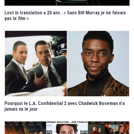
Lost in translation a 20 ans : « Sans Bill Murray je ne faisais
pas le film »
Pourquoi le L.A. Confidential 2 avec Chadwick Boseman n’a
jamais vu le jour