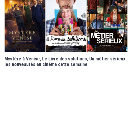
Mystère à Venise, Le Livre des solutions, Un métier sérieux :
les nouveautés au cinéma cette semaine