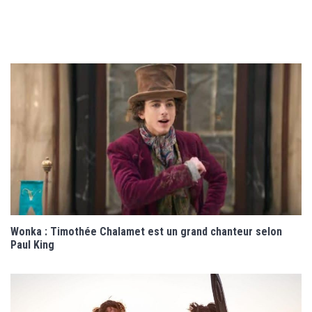
Wonka : Timothée Chalamet est un grand chanteur selon
Paul King