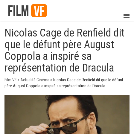
Nicolas Cage de Renfield dit
que le défunt père August
Coppola a inspiré sa
représentation de Dracula
Film VF
>
Actualité Cinéma
>
Nicolas Cage de Renfield dit que le défunt
père August Coppola a inspiré sa représentation de Dracula