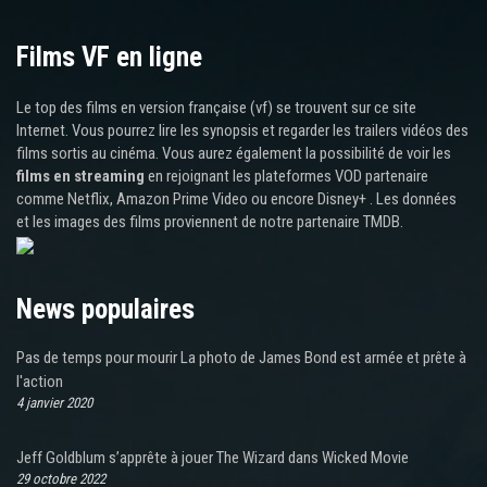
Films VF en ligne
Le top des films en version française (vf) se trouvent sur ce site
Internet. Vous pourrez lire les synopsis et regarder les trailers vidéos des
films sortis au cinéma. Vous aurez également la possibilité de voir les
films en streaming
en rejoignant les plateformes VOD partenaire
comme Netflix, Amazon Prime Video ou encore Disney+ . Les données
et les images des films proviennent de notre partenaire TMDB.
News populaires
Pas de temps pour mourir La photo de James Bond est armée et prête à
l'action
4 janvier 2020
Jeff Goldblum s’apprête à jouer The Wizard dans Wicked Movie
29 octobre 2022