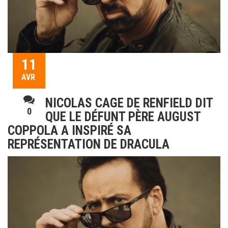
11
AVR
NICOLAS CAGE DE RENFIELD DIT
0
QUE LE DÉFUNT PÈRE AUGUST
COPPOLA A INSPIRÉ SA
REPRÉSENTATION DE DRACULA