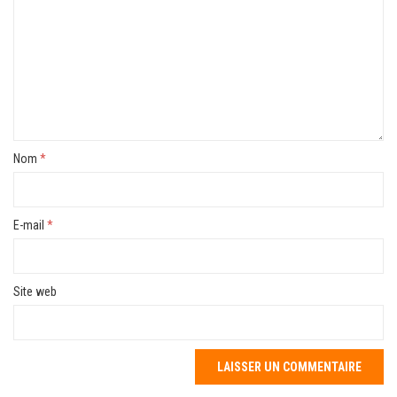
Nom
*
E-mail
*
Site web