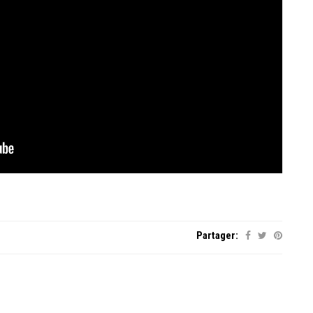
Partager: