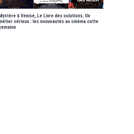
Mystère à Venise, Le Livre des solutions, Un
métier sérieux : les nouveautés au cinéma cette
semaine