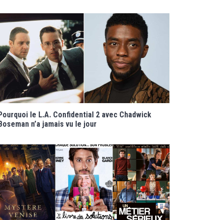
Pourquoi le L.A. Confidential 2 avec Chadwick
Boseman n’a jamais vu le jour