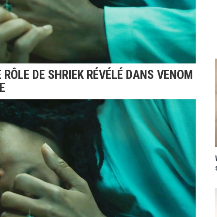
 RÔLE DE SHRIEK RÉVÉLÉ DANS VENOM
E