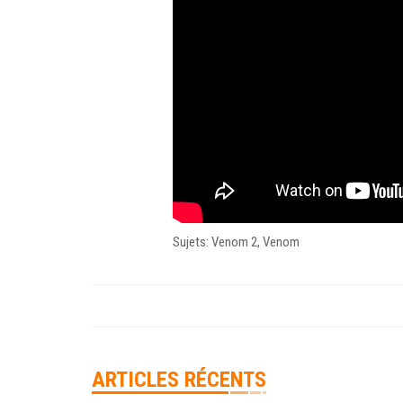
Sujets: Venom 2, Venom
ARTICLES RÉCENTS