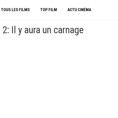
TOUS LES FILMS
TOP FILM
ACTU CINÉMA
2: Il y aura un carnage