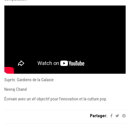
Sujets: Gardiens de la Galaxie
Neeraj Chand
Écrivain avec un vif objectif pour l’innovation et la culture pop.
Partager: