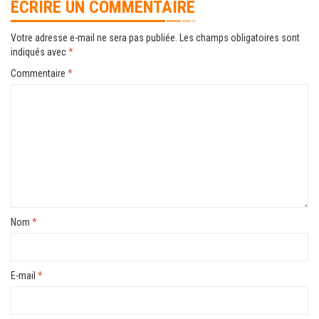
ÉCRIRE UN COMMENTAIRE
Votre adresse e-mail ne sera pas publiée.
Les champs obligatoires sont
indiqués avec
*
Commentaire
*
Nom
*
E-mail
*