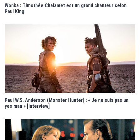
Wonka : Timothée Chalamet est un grand chanteur selon
Paul King
Paul W.S. Anderson (Monster Hunter) : « Je ne suis pas un
yes man » [interview]