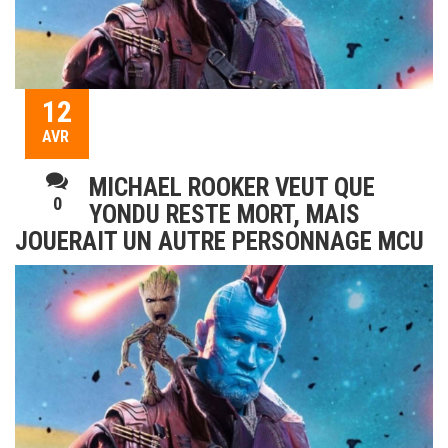
12
AVR
MICHAEL ROOKER VEUT QUE
0
YONDU RESTE MORT, MAIS
JOUERAIT UN AUTRE PERSONNAGE MCU