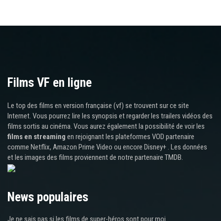
Films VF en ligne
Le top des films en version française (vf) se trouvent sur ce site
Internet. Vous pourrez lire les synopsis et regarder les trailers vidéos des
films sortis au cinéma. Vous aurez également la possibilité de voir les
films en streaming
en rejoignant les plateformes VOD partenaire
comme Netflix, Amazon Prime Video ou encore Disney+ . Les données
et les images des films proviennent de notre partenaire TMDB.
News populaires
Je ne sais pas si les films de super-héros sont pour moi