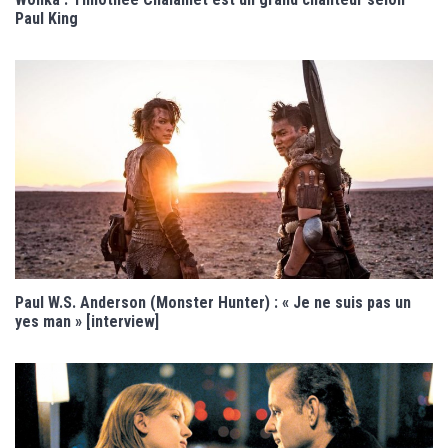
Paul King
Paul W.S. Anderson (Monster Hunter) : « Je ne suis pas un
yes man » [interview]