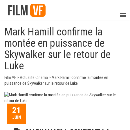
Mark Hamill confirme la
montée en puissance de
Skywalker sur le retour de
Luke
Film VF
>
Actualité Cinéma
>
Mark Hamill confirme la montée en
puissance de Skywalker sur le retour de Luke
21
JUIN