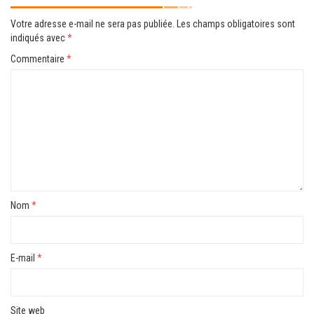
Votre adresse e-mail ne sera pas publiée.
Les champs obligatoires sont
indiqués avec
*
Commentaire
*
Nom
*
E-mail
*
Site web