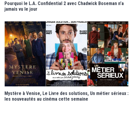
Pourquoi le L.A. Confidential 2 avec Chadwick Boseman n’a
jamais vu le jour
Mystère à Venise, Le Livre des solutions, Un métier sérieux :
les nouveautés au cinéma cette semaine