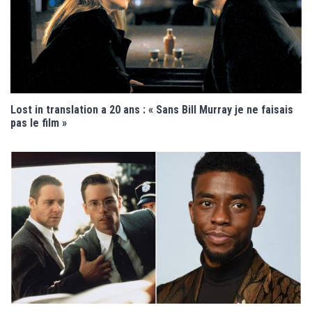
Lost in translation a 20 ans : « Sans Bill Murray je ne faisais
pas le film »