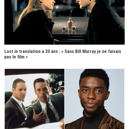
Lost in translation a 20 ans : « Sans Bill Murray je ne faisais
pas le film »