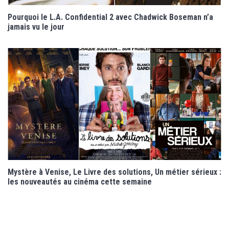
Pourquoi le L.A. Confidential 2 avec Chadwick Boseman n’a
jamais vu le jour
Mystère à Venise, Le Livre des solutions, Un métier sérieux :
les nouveautés au cinéma cette semaine