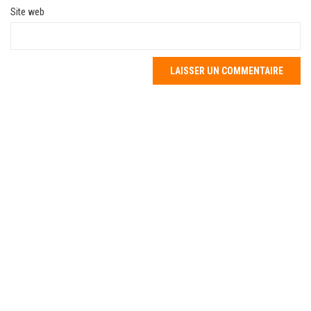
Site web