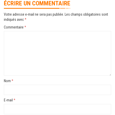
ÉCRIRE UN COMMENTAIRE
Votre adresse e-mail ne sera pas publiée.
Les champs obligatoires sont
indiqués avec
*
Commentaire
*
Nom
*
E-mail
*