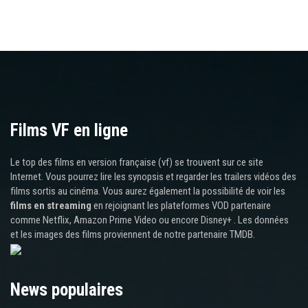
Films VF en ligne
Le top des films en version française (vf) se trouvent sur ce site
Internet. Vous pourrez lire les synopsis et regarder les trailers vidéos des
films sortis au cinéma. Vous aurez également la possibilité de voir les
films en streaming
en rejoignant les plateformes VOD partenaire
comme Netflix, Amazon Prime Video ou encore Disney+ . Les données
et les images des films proviennent de notre partenaire TMDB.
News populaires