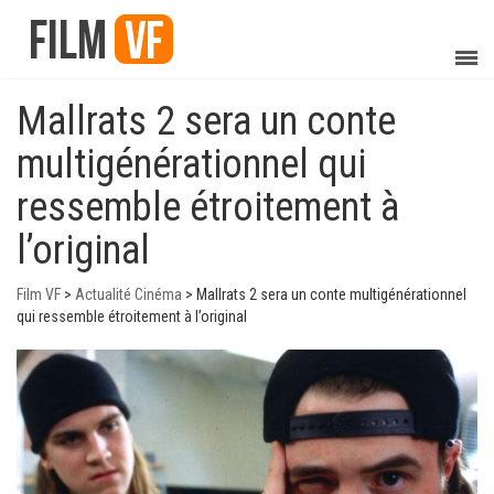
Mallrats 2 sera un conte
multigénérationnel qui
ressemble étroitement à
l’original
Film VF
>
Actualité Cinéma
>
Mallrats 2 sera un conte multigénérationnel
qui ressemble étroitement à l’original