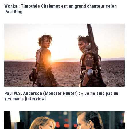
Wonka : Timothée Chalamet est un grand chanteur selon
Paul King
Paul W.S. Anderson (Monster Hunter) : « Je ne suis pas un
yes man » [interview]