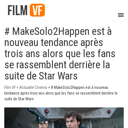
# MakeSolo2Happen est à
nouveau tendance après
trois ans alors que les fans
se rassemblent derrière la
suite de Star Wars
Film VF
>
Actualité Cinéma
>
# MakeSolo2Happen est à nouveau
tendance après trois ans alors que les fans se rassemblent derrière la
suite de Star Wars