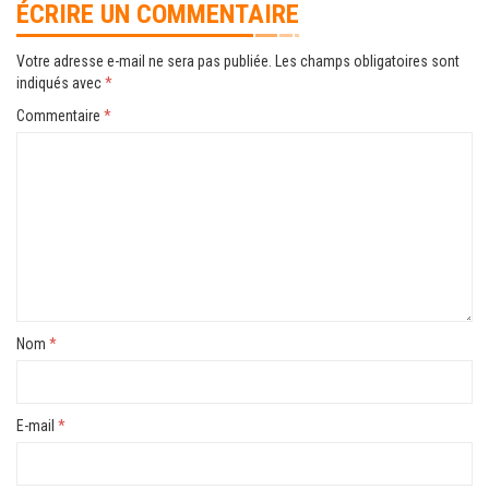
ÉCRIRE UN COMMENTAIRE
Votre adresse e-mail ne sera pas publiée.
Les champs obligatoires sont
indiqués avec
*
Commentaire
*
Nom
*
E-mail
*