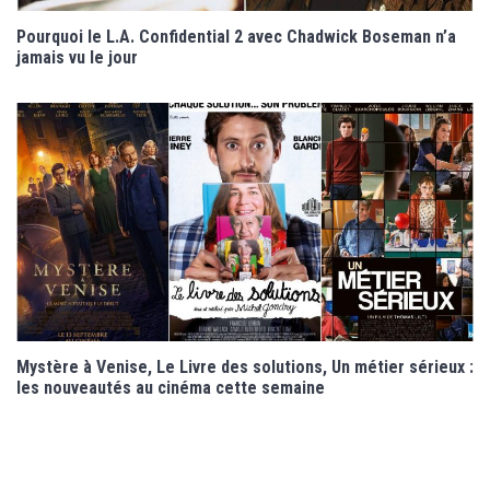
Pourquoi le L.A. Confidential 2 avec Chadwick Boseman n’a
jamais vu le jour
Mystère à Venise, Le Livre des solutions, Un métier sérieux :
les nouveautés au cinéma cette semaine