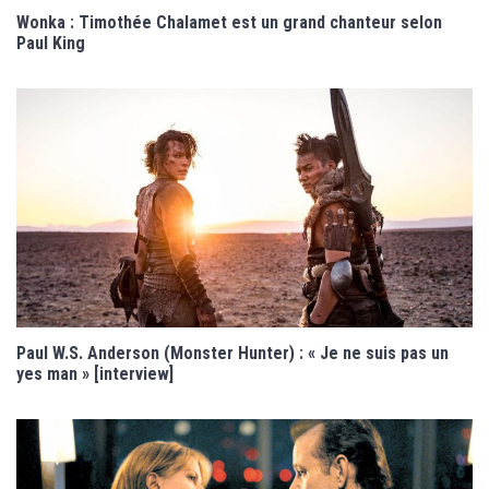
Wonka : Timothée Chalamet est un grand chanteur selon
Paul King
Paul W.S. Anderson (Monster Hunter) : « Je ne suis pas un
yes man » [interview]