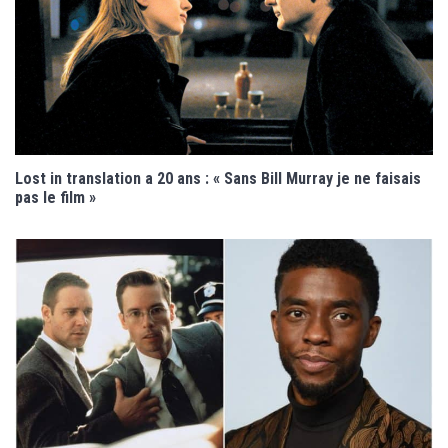
Lost in translation a 20 ans : « Sans Bill Murray je ne faisais
pas le film »