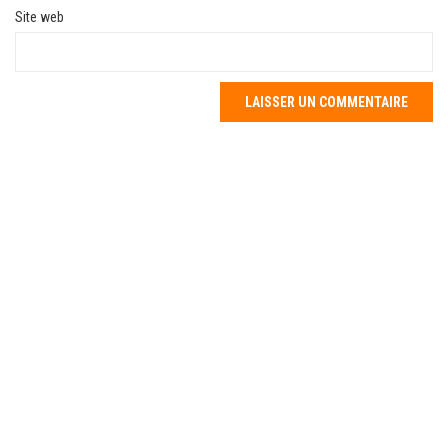
Site web