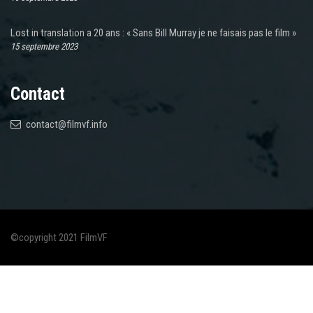
Lost in translation a 20 ans : « Sans Bill Murray je ne faisais pas le film »
15 septembre 2023
Contact
contact@filmvf.info
©copyright 2021 FilmVF