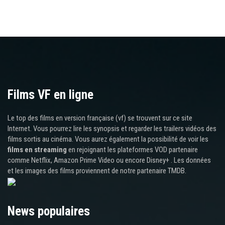
Films VF en ligne
Le top des films en version française (vf) se trouvent sur ce site
Internet. Vous pourrez lire les synopsis et regarder les trailers vidéos des
films sortis au cinéma. Vous aurez également la possibilité de voir les
films en streaming
en rejoignant les plateformes VOD partenaire
comme Netflix, Amazon Prime Video ou encore Disney+ . Les données
et les images des films proviennent de notre partenaire TMDB.
News populaires