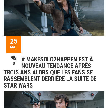
25
MAI
# MAKESOLO2HAPPEN EST À
0
NOUVEAU TENDANCE APRÈS
TROIS ANS ALORS QUE LES FANS SE
RASSEMBLENT DERRIÈRE LA SUITE DE
STAR WARS