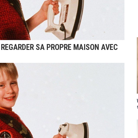
 REGARDER SA PROPRE MAISON AVEC