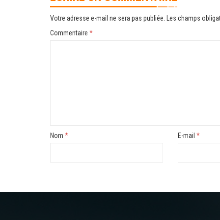
Votre adresse e-mail ne sera pas publiée.
Les champs obligat
Commentaire
*
Nom
*
E-mail
*