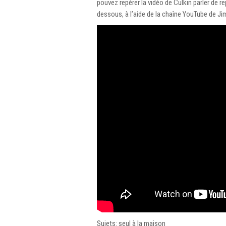
pouvez repérer la vidéo de Culkin parler de r
dessous, à l’aide de la chaîne YouTube de Ji
Sujets: seul à la maison