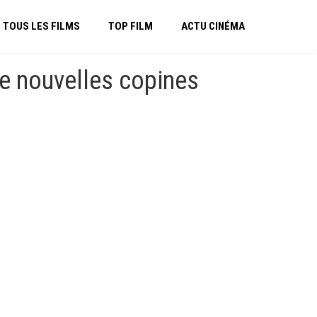
TOUS LES FILMS
TOP FILM
ACTU CINÉMA
e nouvelles copines