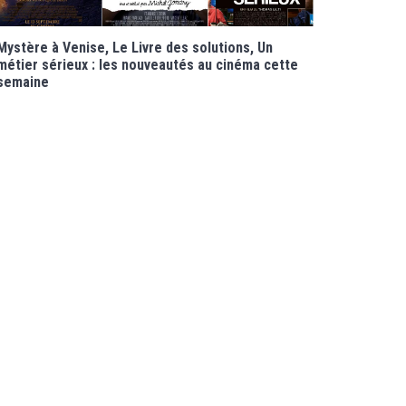
Mystère à Venise, Le Livre des solutions, Un
métier sérieux : les nouveautés au cinéma cette
semaine