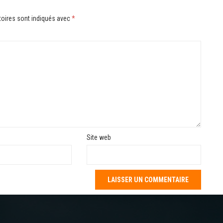
oires sont indiqués avec
*
Site web