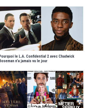
Pourquoi le L.A. Confidential 2 avec Chadwick
Boseman n’a jamais vu le jour