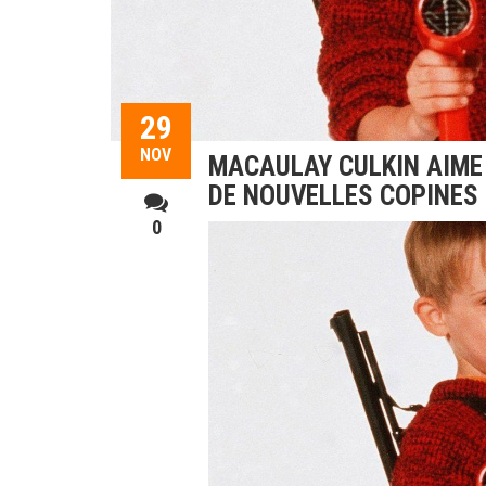
29
NOV
MACAULAY CULKIN AIME
DE NOUVELLES COPINES
0