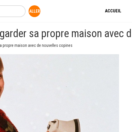
ACCUEIL
garder sa propre maison avec d
sa propre maison avec de nouvelles copines