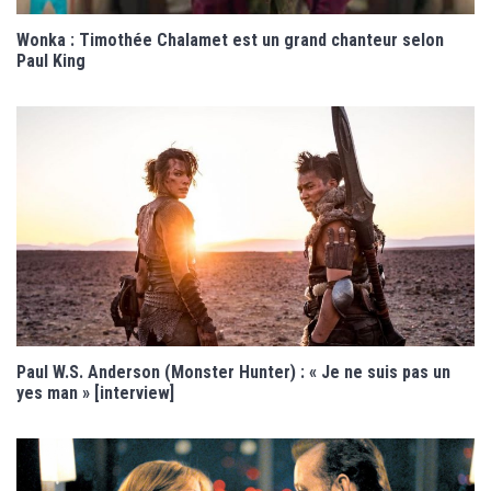
Wonka : Timothée Chalamet est un grand chanteur selon
Paul King
Paul W.S. Anderson (Monster Hunter) : « Je ne suis pas un
yes man » [interview]