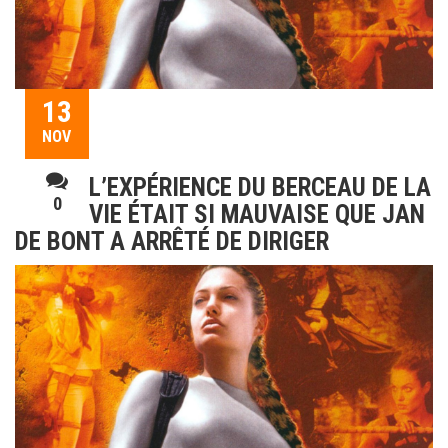
13
NOV
L’EXPÉRIENCE DU BERCEAU DE LA
0
VIE ÉTAIT SI MAUVAISE QUE JAN
DE BONT A ARRÊTÉ DE DIRIGER