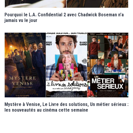
Pourquoi le L.A. Confidential 2 avec Chadwick Boseman n’a
jamais vu le jour
Mystère à Venise, Le Livre des solutions, Un métier sérieux :
les nouveautés au cinéma cette semaine