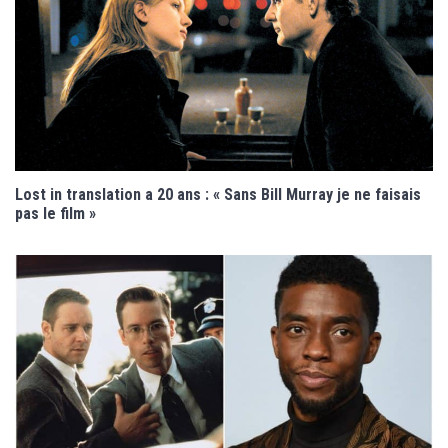
Lost in translation a 20 ans : « Sans Bill Murray je ne faisais
pas le film »