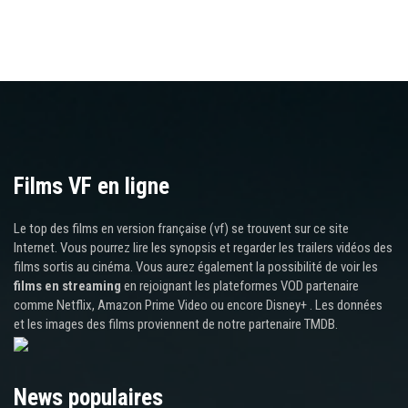
Films VF en ligne
Le top des films en version française (vf) se trouvent sur ce site
Internet. Vous pourrez lire les synopsis et regarder les trailers vidéos des
films sortis au cinéma. Vous aurez également la possibilité de voir les
films en streaming
en rejoignant les plateformes VOD partenaire
comme Netflix, Amazon Prime Video ou encore Disney+ . Les données
et les images des films proviennent de notre partenaire TMDB.
News populaires