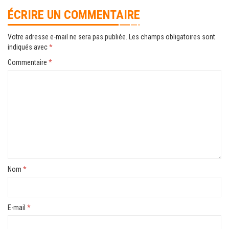
ÉCRIRE UN COMMENTAIRE
Votre adresse e-mail ne sera pas publiée.
Les champs obligatoires sont
indiqués avec
*
Commentaire
*
Nom
*
E-mail
*