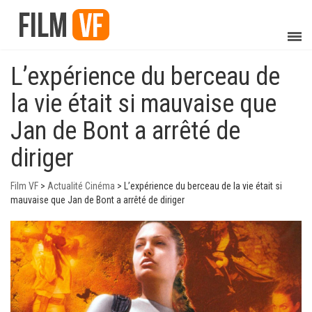
L’expérience du berceau de
la vie était si mauvaise que
Jan de Bont a arrêté de
diriger
Film VF
>
Actualité Cinéma
>
L’expérience du berceau de la vie était si
mauvaise que Jan de Bont a arrêté de diriger