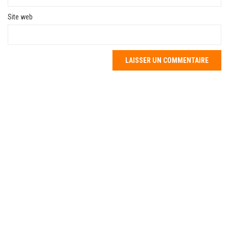
Site web