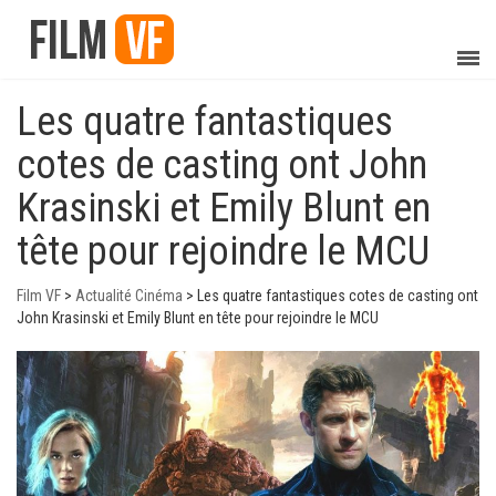
Les quatre fantastiques
cotes de casting ont John
Krasinski et Emily Blunt en
tête pour rejoindre le MCU
Film VF
>
Actualité Cinéma
>
Les quatre fantastiques cotes de casting ont
John Krasinski et Emily Blunt en tête pour rejoindre le MCU