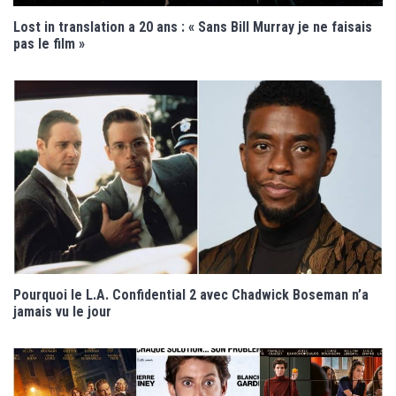
Lost in translation a 20 ans : « Sans Bill Murray je ne faisais
pas le film »
Pourquoi le L.A. Confidential 2 avec Chadwick Boseman n’a
jamais vu le jour