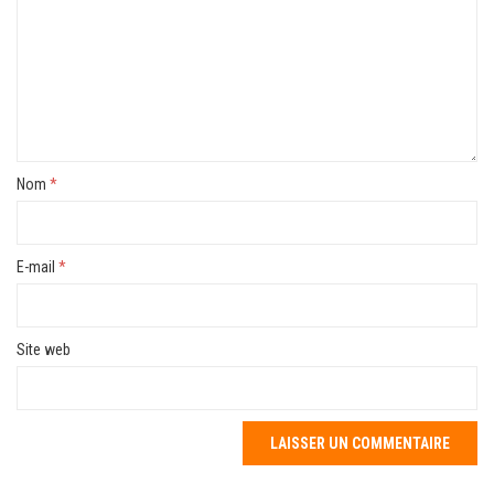
Nom
*
E-mail
*
Site web