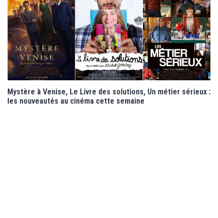
Mystère à Venise, Le Livre des solutions, Un métier sérieux :
les nouveautés au cinéma cette semaine