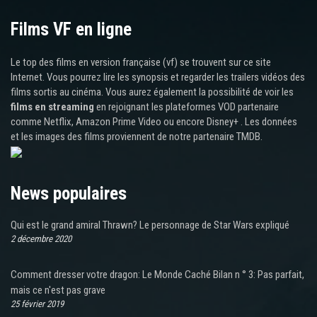
Films VF en ligne
Le top des films en version française (vf) se trouvent sur ce site
Internet. Vous pourrez lire les synopsis et regarder les trailers vidéos des
films sortis au cinéma. Vous aurez également la possibilité de voir les
films en streaming
en rejoignant les plateformes VOD partenaire
comme Netflix, Amazon Prime Video ou encore Disney+ . Les données
et les images des films proviennent de notre partenaire TMDB.
News populaires
Qui est le grand amiral Thrawn? Le personnage de Star Wars expliqué
2 décembre 2020
Comment dresser votre dragon: Le Monde Caché Bilan n ° 3: Pas parfait,
mais ce n'est pas grave
25 février 2019