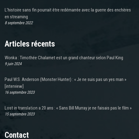
L’histoire sans fin pourrait être redémarrée avec la guerre des enchères
en streaming
8 septembre 2022
Articles récents
Wonka : Timothée Chalamet est un grand chanteur selon Paul King
9 juin 2024
Paul W.S. Anderson (Monster Hunter) : « Je ne suis pas un yes man »
[interview]
16 septembre 2023
Lost in translation a 20 ans : « Sans Bill Murray je ne faisais pas le film »
15 septembre 2023
Contact