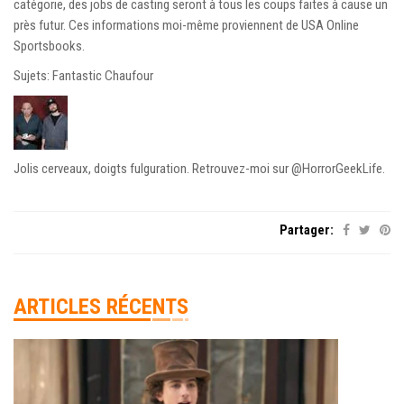
catégorie, des jobs de casting seront à tous les coups faites à cause un
près futur. Ces informations moi-même proviennent de USA Online
Sportsbooks.
Sujets: Fantastic Chaufour
Jolis cerveaux, doigts fulguration. Retrouvez-moi sur @HorrorGeekLife.
Partager:
ARTICLES RÉCENTS