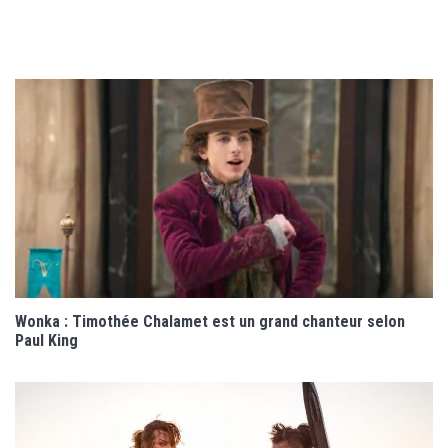
Wonka : Timothée Chalamet est un grand chanteur selon
Paul King