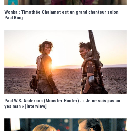
Wonka : Timothée Chalamet est un grand chanteur selon
Paul King
Paul W.S. Anderson (Monster Hunter) : « Je ne suis pas un
yes man » [interview]