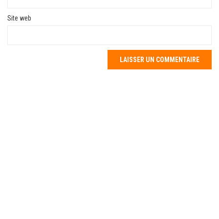
Site web