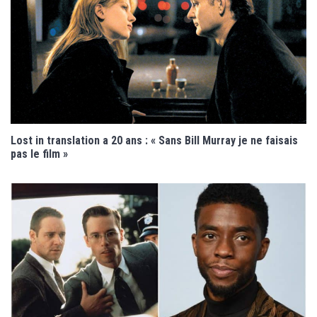
Lost in translation a 20 ans : « Sans Bill Murray je ne faisais
pas le film »