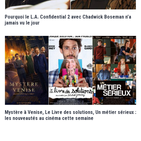
Pourquoi le L.A. Confidential 2 avec Chadwick Boseman n’a
jamais vu le jour
Mystère à Venise, Le Livre des solutions, Un métier sérieux :
les nouveautés au cinéma cette semaine