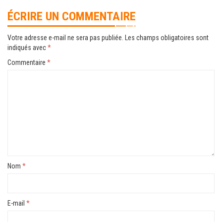
ÉCRIRE UN COMMENTAIRE
Votre adresse e-mail ne sera pas publiée.
Les champs obligatoires sont
indiqués avec
*
Commentaire
*
Nom
*
E-mail
*