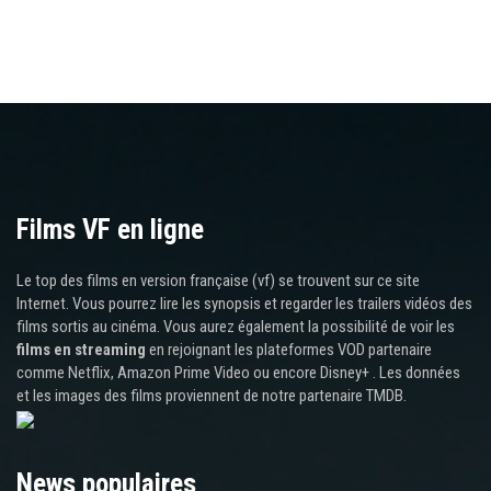
Films VF en ligne
Le top des films en version française (vf) se trouvent sur ce site
Internet. Vous pourrez lire les synopsis et regarder les trailers vidéos des
films sortis au cinéma. Vous aurez également la possibilité de voir les
films en streaming
en rejoignant les plateformes VOD partenaire
comme Netflix, Amazon Prime Video ou encore Disney+ . Les données
et les images des films proviennent de notre partenaire TMDB.
News populaires