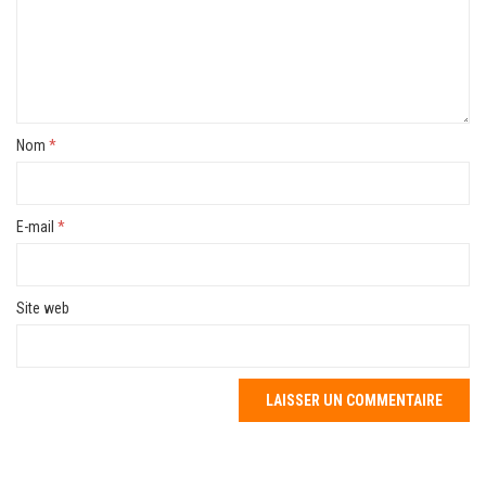
Nom
*
E-mail
*
Site web