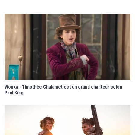
Wonka : Timothée Chalamet est un grand chanteur selon
Paul King