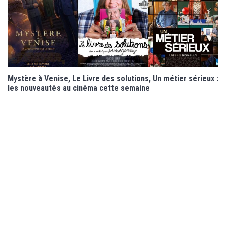
Mystère à Venise, Le Livre des solutions, Un métier sérieux :
les nouveautés au cinéma cette semaine