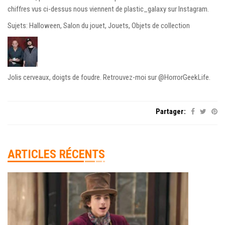
chiffres vus ci-dessus nous viennent de plastic_galaxy sur Instagram.
Sujets: Halloween, Salon du jouet, Jouets, Objets de collection
Jolis cerveaux, doigts de foudre. Retrouvez-moi sur @HorrorGeekLife.
Partager:
ARTICLES RÉCENTS