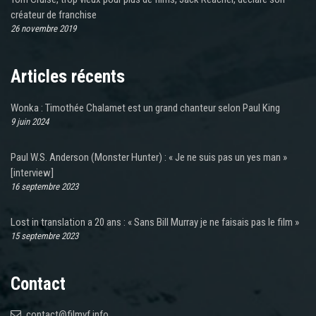
créateur de franchise
26 novembre 2019
Articles récents
Wonka : Timothée Chalamet est un grand chanteur selon Paul King
9 juin 2024
Paul W.S. Anderson (Monster Hunter) : « Je ne suis pas un yes man »
[interview]
16 septembre 2023
Lost in translation a 20 ans : « Sans Bill Murray je ne faisais pas le film »
15 septembre 2023
Contact
contact@filmvf.info