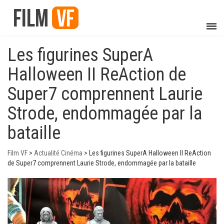
Les figurines SuperA
Halloween II ReAction de
Super7 comprennent Laurie
Strode, endommagée par la
bataille
Film VF
>
Actualité Cinéma
>
Les figurines SuperA Halloween II ReAction
de Super7 comprennent Laurie Strode, endommagée par la bataille