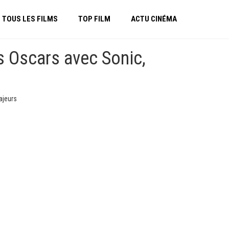
TOUS LES FILMS
TOP FILM
ACTU CINÉMA
s Oscars avec Sonic,
ajeurs