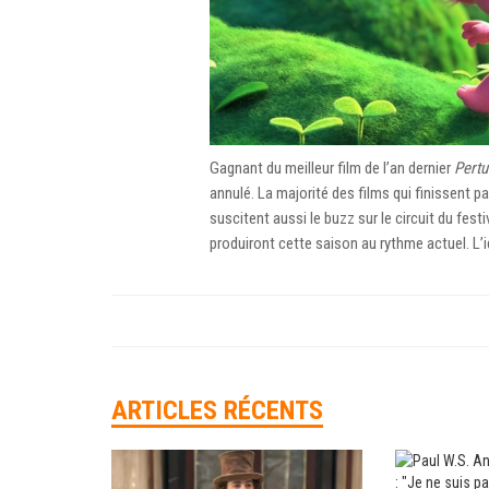
Gagnant du meilleur film de l’an dernier
Pertu
annulé. La majorité des films qui finissent 
suscitent aussi le buzz sur le circuit du fest
produiront cette saison au rythme actuel. L’
ARTICLES RÉCENTS