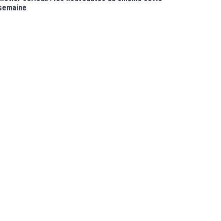
semaine