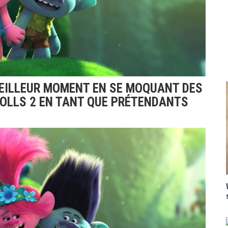
MEILLEUR MOMENT EN SE MOQUANT DES
ROLLS 2 EN TANT QUE PRÉTENDANTS