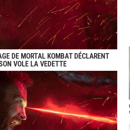
AGE DE MORTAL KOMBAT DÉCLARENT
SON VOLE LA VEDETTE