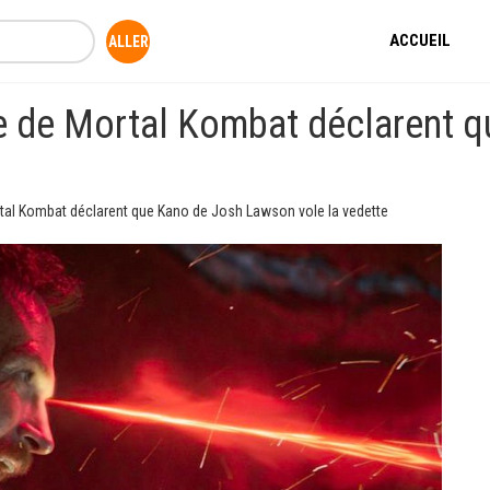
ACCUEIL
e de Mortal Kombat déclarent 
tal Kombat déclarent que Kano de Josh Lawson vole la vedette