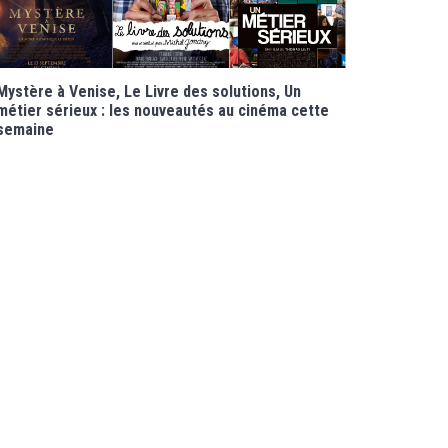
Mystère à Venise, Le Livre des solutions, Un
métier sérieux : les nouveautés au cinéma cette
semaine