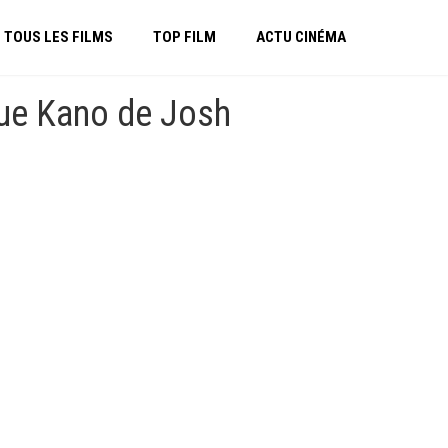
TOUS LES FILMS
TOP FILM
ACTU CINÉMA
que Kano de Josh