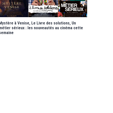
Mystère à Venise, Le Livre des solutions, Un
métier sérieux : les nouveautés au cinéma cette
semaine