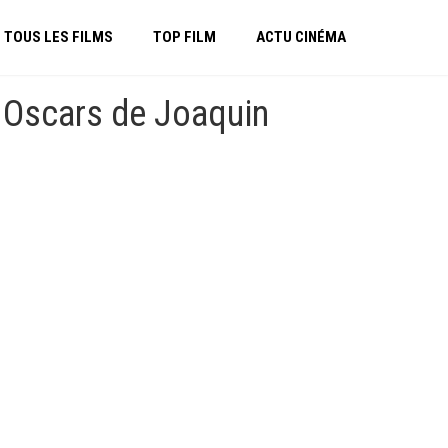
TOUS LES FILMS
TOP FILM
ACTU CINÉMA
s Oscars de Joaquin