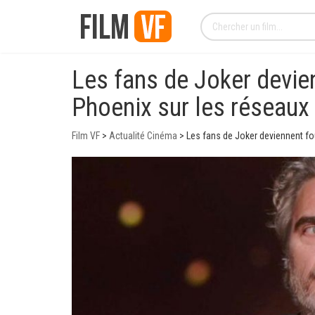
Les fans de Joker devie
Phoenix sur les réseaux
Film VF
>
Actualité Cinéma
>
Les fans de Joker deviennent fo