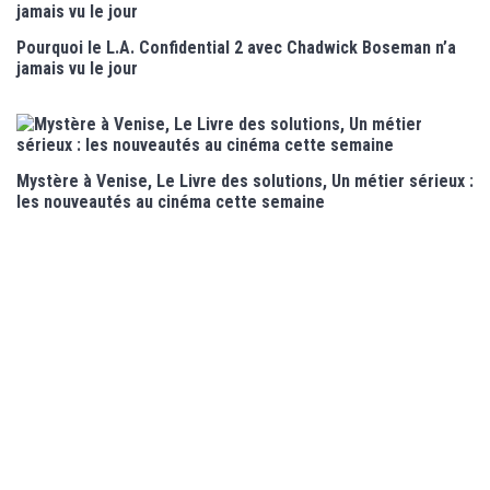
Pourquoi le L.A. Confidential 2 avec Chadwick Boseman n’a
jamais vu le jour
Mystère à Venise, Le Livre des solutions, Un métier sérieux :
les nouveautés au cinéma cette semaine