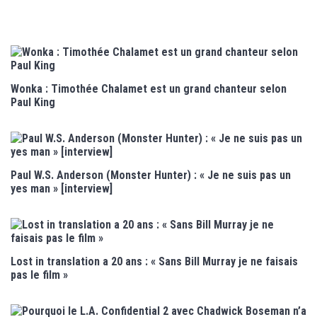
Wonka : Timothée Chalamet est un grand chanteur selon
Paul King
Paul W.S. Anderson (Monster Hunter) : « Je ne suis pas un
yes man » [interview]
Lost in translation a 20 ans : « Sans Bill Murray je ne faisais
pas le film »