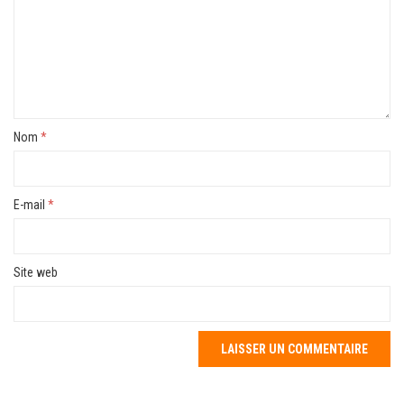
Nom
*
E-mail
*
Site web