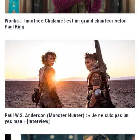
Wonka : Timothée Chalamet est un grand chanteur selon
Paul King
Paul W.S. Anderson (Monster Hunter) : « Je ne suis pas un
yes man » [interview]