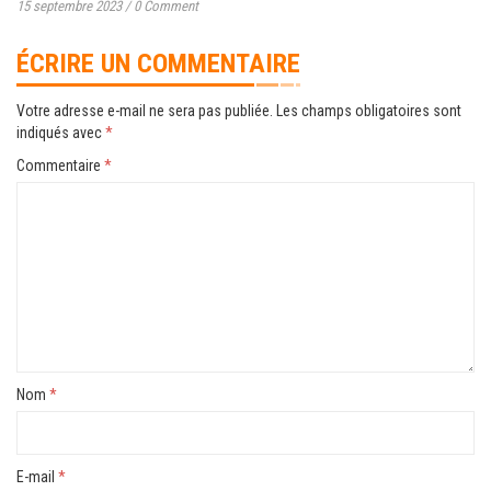
15 septembre 2023
/
0 Comment
ÉCRIRE UN COMMENTAIRE
Votre adresse e-mail ne sera pas publiée.
Les champs obligatoires sont
indiqués avec
*
Commentaire
*
Nom
*
E-mail
*