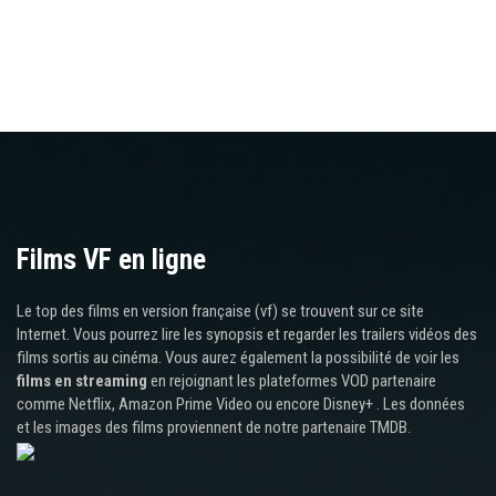
Films VF en ligne
Le top des films en version française (vf) se trouvent sur ce site
Internet. Vous pourrez lire les synopsis et regarder les trailers vidéos des
films sortis au cinéma. Vous aurez également la possibilité de voir les
films en streaming
en rejoignant les plateformes VOD partenaire
comme Netflix, Amazon Prime Video ou encore Disney+ . Les données
et les images des films proviennent de notre partenaire TMDB.