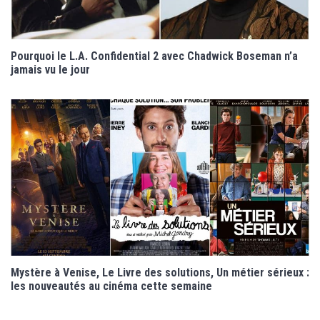
Pourquoi le L.A. Confidential 2 avec Chadwick Boseman n’a
jamais vu le jour
Mystère à Venise, Le Livre des solutions, Un métier sérieux :
les nouveautés au cinéma cette semaine