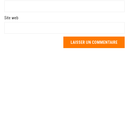
Site web