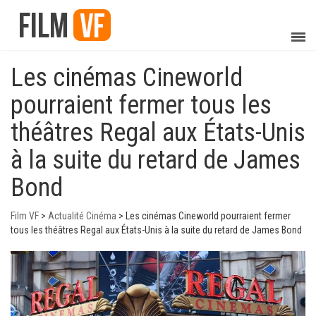
Les cinémas Cineworld
pourraient fermer tous les
théâtres Regal aux États-Unis
à la suite du retard de James
Bond
Film VF
>
Actualité Cinéma
>
Les cinémas Cineworld pourraient fermer
tous les théâtres Regal aux États-Unis à la suite du retard de James Bond