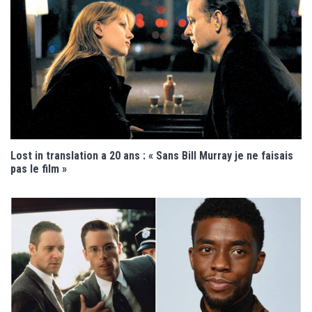
Lost in translation a 20 ans : « Sans Bill Murray je ne faisais
pas le film »