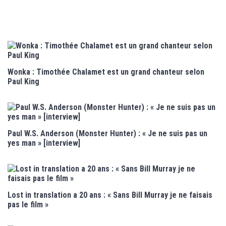
Wonka : Timothée Chalamet est un grand chanteur selon
Paul King
Paul W.S. Anderson (Monster Hunter) : « Je ne suis pas un
yes man » [interview]
Lost in translation a 20 ans : « Sans Bill Murray je ne faisais
pas le film »