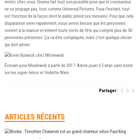
restez chez vous. Disney fait tout son possible pour que le coronavirus
ne se propage pas, tout comme Universal Pictures. Pour l’instant, tout
est fonction de la façon dont le public prend ces mesures. Pour que cela
disparaisse semi-rapidement, nous avons besoin que les personnes
restent à la maison et évitent toute sorte de fête qui compte plus de 50
personnes présentes. Ça va être compliquée, mais c’est quelque chose
qui doit arriver.
Écrivain pour Movieweb à partir de 2017. Adore jouer à Catan sans écrire
sur les super-héros et Vedette Wars.
Partager:
ARTICLES RÉCENTS