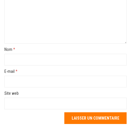
Nom
*
E-mail
*
Site web