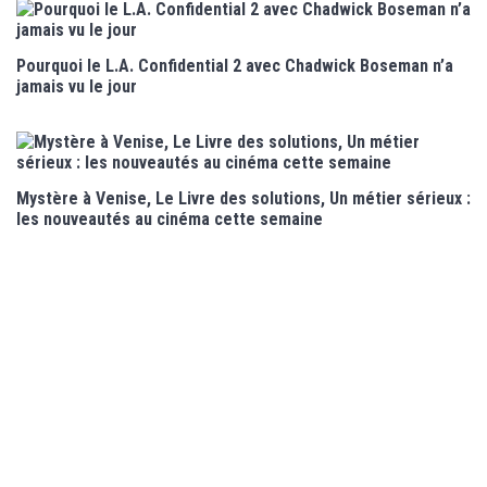
Pourquoi le L.A. Confidential 2 avec Chadwick Boseman n’a
jamais vu le jour
Mystère à Venise, Le Livre des solutions, Un métier sérieux :
les nouveautés au cinéma cette semaine