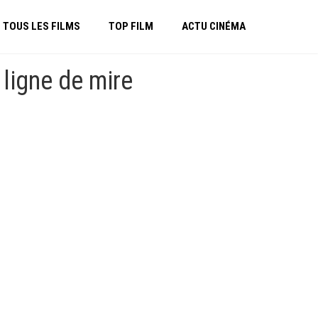
TOUS LES FILMS
TOP FILM
ACTU CINÉMA
ligne de mire