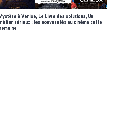
Mystère à Venise, Le Livre des solutions, Un
métier sérieux : les nouveautés au cinéma cette
semaine