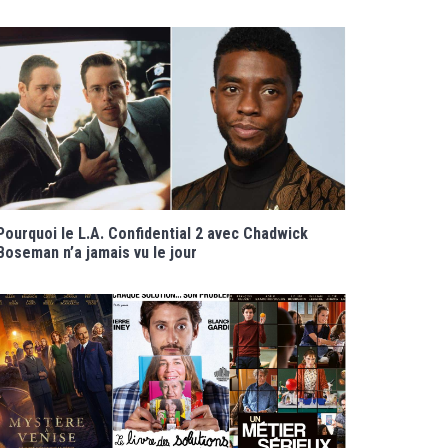
Pourquoi le L.A. Confidential 2 avec Chadwick
Boseman n’a jamais vu le jour