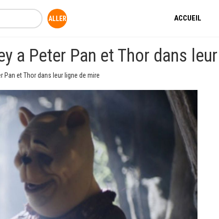
ACCUEIL
y a Peter Pan et Thor dans leur 
 Pan et Thor dans leur ligne de mire