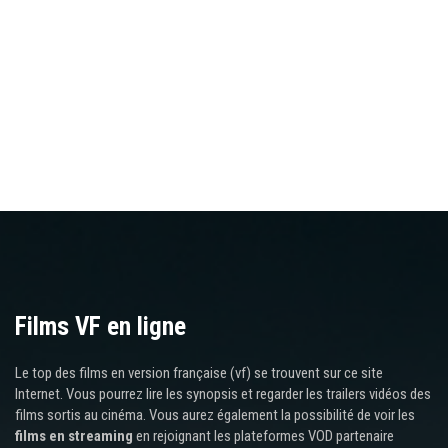
Films VF en ligne
Le top des films en version française (vf) se trouvent sur ce site
Internet. Vous pourrez lire les synopsis et regarder les trailers vidéos des
films sortis au cinéma. Vous aurez également la possibilité de voir les
films en streaming
en rejoignant les plateformes VOD partenaire