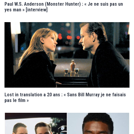
Paul W.S. Anderson (Monster Hunter) : « Je ne suis pas un
yes man » [interview]
Lost in translation a 20 ans : « Sans Bill Murray je ne faisais
pas le film »