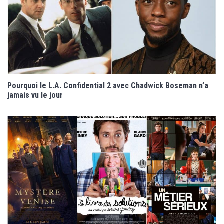
Pourquoi le L.A. Confidential 2 avec Chadwick Boseman n’a
jamais vu le jour