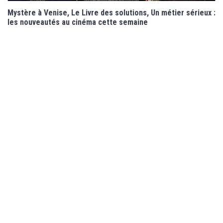
Mystère à Venise, Le Livre des solutions, Un métier sérieux :
les nouveautés au cinéma cette semaine