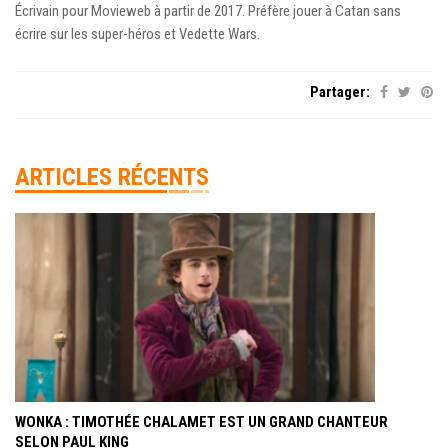
Écrivain pour Movieweb à partir de 2017. Préfère jouer à Catan sans
écrire sur les super-héros et Vedette Wars.
Partager:
ARTICLES RÉCENTS
WONKA : TIMOTHÉE CHALAMET EST UN GRAND CHANTEUR
SELON PAUL KING