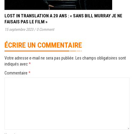
LOST IN TRANSLATION A 20 ANS : « SANS BILL MURRAY JE NE
FAISAIS PAS LE FILM »
15 septembre 2023
/
0 Comment
ÉCRIRE UN COMMENTAIRE
Votre adresse e-mail ne sera pas publiée.
Les champs obligatoires sont
indiqués avec
*
Commentaire
*