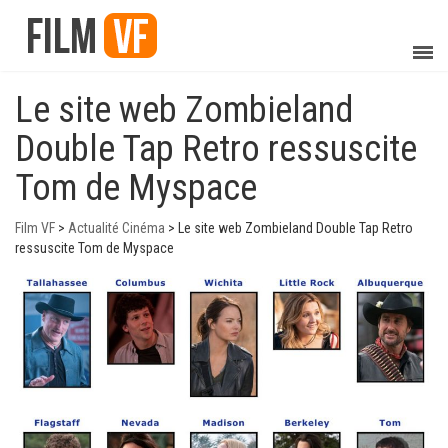
Le site web Zombieland
Double Tap Retro ressuscite
Tom de Myspace
Film VF
>
Actualité Cinéma
>
Le site web Zombieland Double Tap Retro
ressuscite Tom de Myspace