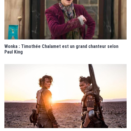
Wonka : Timothée Chalamet est un grand chanteur selon
Paul King