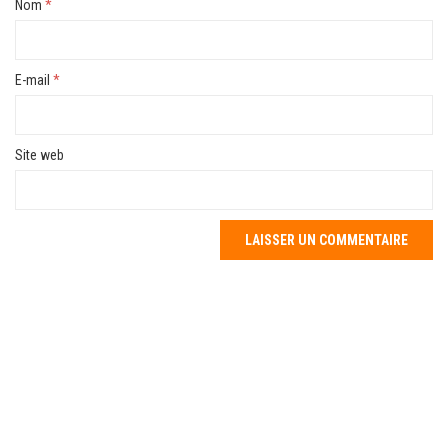
Nom
*
E-mail
*
Site web