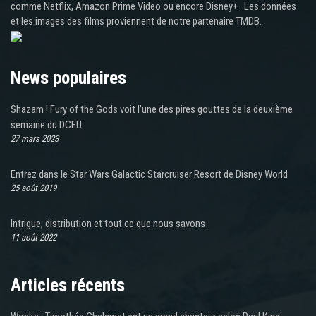
comme Netflix, Amazon Prime Video ou encore Disney+ . Les données
et les images des films proviennent de notre partenaire TMDB.
News populaires
Shazam ! Fury of the Gods voit l’une des pires gouttes de la deuxième
semaine du DCEU
27 mars 2023
Entrez dans le Star Wars Galactic Starcruiser Resort de Disney World
25 août 2019
Intrigue, distribution et tout ce que nous savons
11 août 2022
Articles récents