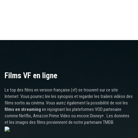
Films VF en ligne
Le top des films en version française (vf) se trouvent sur ce site
Internet. Vous pourrez lire les synopsis et regarder les trailers vidéos des
films sortis au cinéma. Vous aurez également la possibilité de voir les
films en streaming
en rejoignant les plateformes VOD partenaire
comme Netflix, Amazon Prime Video ou encore Disney+ . Les données
et les images des films proviennent de notre partenaire TMDB.