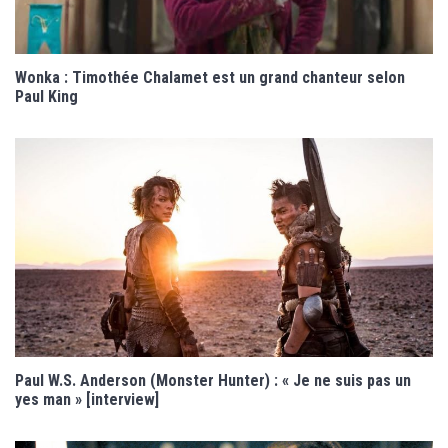
Wonka : Timothée Chalamet est un grand chanteur selon
Paul King
Paul W.S. Anderson (Monster Hunter) : « Je ne suis pas un
yes man » [interview]