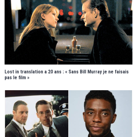
Lost in translation a 20 ans : « Sans Bill Murray je ne faisais
pas le film »