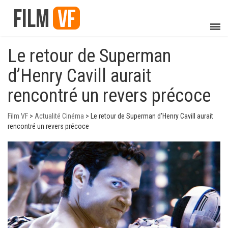
Le retour de Superman
d’Henry Cavill aurait
rencontré un revers précoce
Film VF
>
Actualité Cinéma
>
Le retour de Superman d’Henry Cavill aurait
rencontré un revers précoce