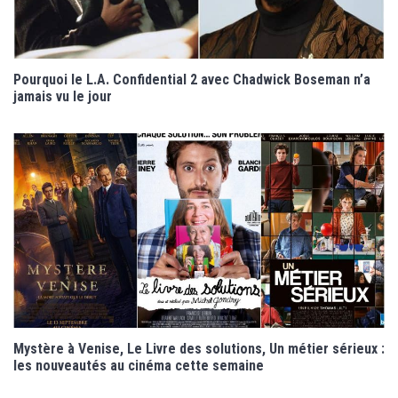
Pourquoi le L.A. Confidential 2 avec Chadwick Boseman n’a
jamais vu le jour
Mystère à Venise, Le Livre des solutions, Un métier sérieux :
les nouveautés au cinéma cette semaine