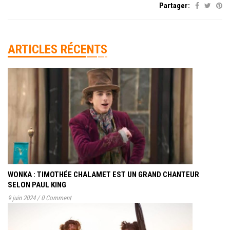
Partager:
ARTICLES RÉCENTS
WONKA : TIMOTHÉE CHALAMET EST UN GRAND CHANTEUR
SELON PAUL KING
9 juin 2024
/
0 Comment