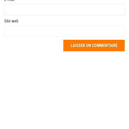
Site web