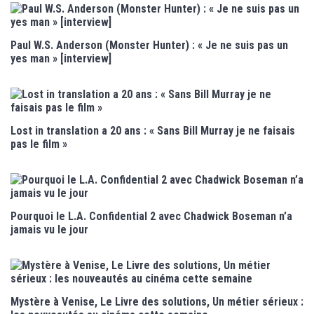
Paul W.S. Anderson (Monster Hunter) : « Je ne suis pas un
yes man » [interview]
Lost in translation a 20 ans : « Sans Bill Murray je ne faisais
pas le film »
Pourquoi le L.A. Confidential 2 avec Chadwick Boseman n’a
jamais vu le jour
Mystère à Venise, Le Livre des solutions, Un métier sérieux :