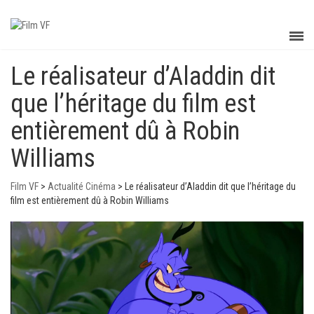
Le réalisateur d’Aladdin dit
que l’héritage du film est
entièrement dû à Robin
Williams
Film VF
>
Actualité Cinéma
>
Le réalisateur d’Aladdin dit que l’héritage du
film est entièrement dû à Robin Williams