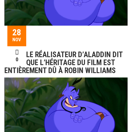
28
NOV
LE RÉALISATEUR D’ALADDIN DIT
0
QUE L’HÉRITAGE DU FILM EST
ENTIÈREMENT DÛ À ROBIN WILLIAMS