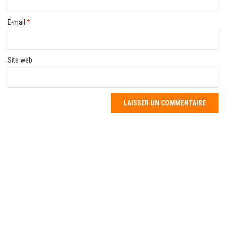
E-mail
*
Site web