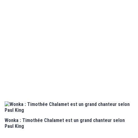
Wonka : Timothée Chalamet est un grand chanteur selon
Paul King