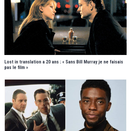
Lost in translation a 20 ans : « Sans Bill Murray je ne faisais
pas le film »