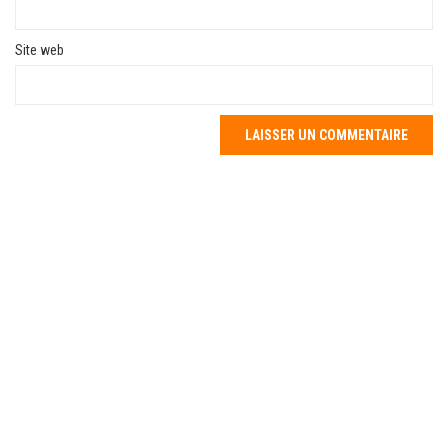
Site web