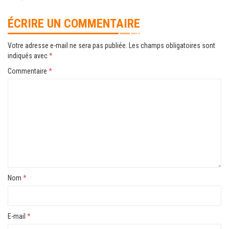
ÉCRIRE UN COMMENTAIRE
Votre adresse e-mail ne sera pas publiée.
Les champs obligatoires sont
indiqués avec
*
Commentaire
*
Nom
*
E-mail
*