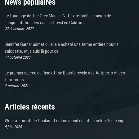
News populaires
Le tournage de The Grey Man de Netflix retardé en raison de
l’augmentation des cas de Covid en Californie
22 décembre 2020
Jennifer Garner admet qu’elle a acheté une ferme entière pour la
salopette, et je suis là pour ça
14 octobre 2020
Le premier aperçu de Rise of the Beasts révèle des Autobots et des
Terrorcons
7 octobre 2021
Articles récents
Wonka : Timothée Chalamet est un grand chanteur selon Paul King
9 juin 2024