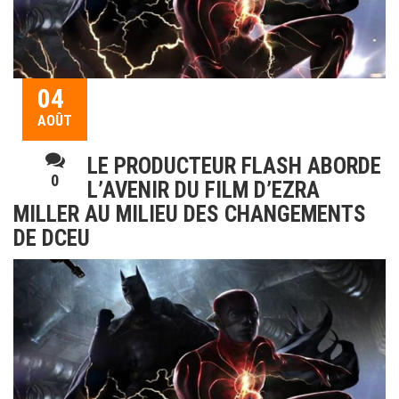
04
AOÛT
LE PRODUCTEUR FLASH ABORDE
0
L’AVENIR DU FILM D’EZRA
MILLER AU MILIEU DES CHANGEMENTS
DE DCEU