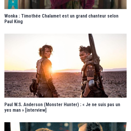
Wonka : Timothée Chalamet est un grand chanteur selon
Paul King
Paul W.S. Anderson (Monster Hunter) : « Je ne suis pas un
yes man » [interview]