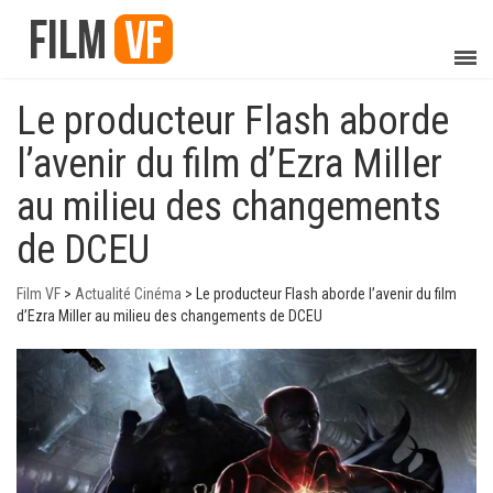
Le producteur Flash aborde
l’avenir du film d’Ezra Miller
au milieu des changements
de DCEU
Film VF
>
Actualité Cinéma
>
Le producteur Flash aborde l’avenir du film
d’Ezra Miller au milieu des changements de DCEU