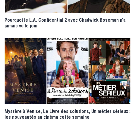
Pourquoi le L.A. Confidential 2 avec Chadwick Boseman n’a
jamais vu le jour
Mystère à Venise, Le Livre des solutions, Un métier sérieux :
les nouveautés au cinéma cette semaine