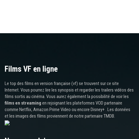
Films VF en ligne
Le top des films en version française (vf) se trouvent sur ce site
Internet. Vous pourrez lire les synopsis et regarder les trailers vidéos des
films sortis au cinéma. Vous aurez également la possibilité de voir les
films en streaming
en rejoignant les plateformes VOD partenaire
comme Netflix, Amazon Prime Video ou encore Disney+ . Les données
et les images des films proviennent de notre partenaire TMDB.