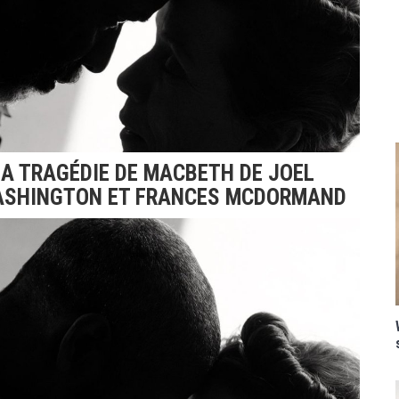
LA TRAGÉDIE DE MACBETH DE JOEL
WASHINGTON ET FRANCES MCDORMAND