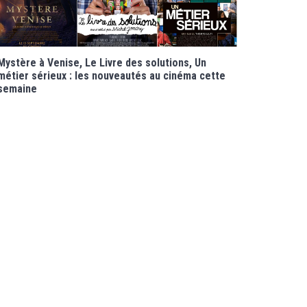
Mystère à Venise, Le Livre des solutions, Un
métier sérieux : les nouveautés au cinéma cette
semaine