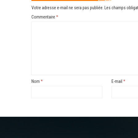
Votre adresse e-mail ne sera pas publiée.
Les champs obligat
Commentaire
*
Nom
*
E-mail
*