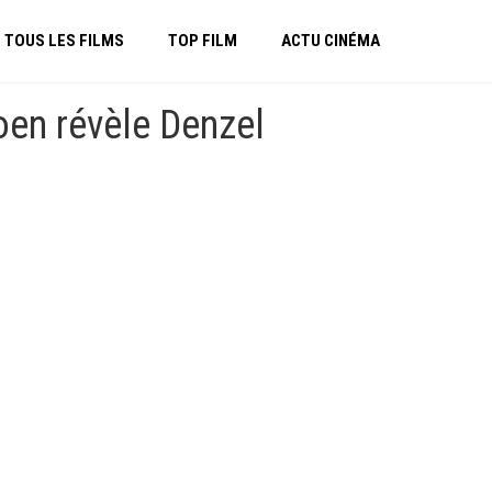
TOUS LES FILMS
TOP FILM
ACTU CINÉMA
oen révèle Denzel