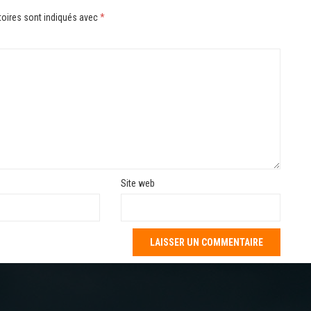
oires sont indiqués avec
*
Site web