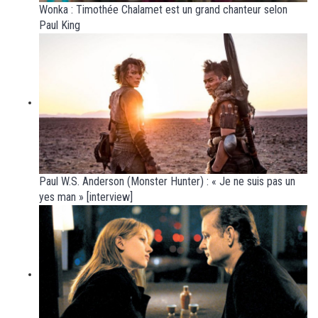
Wonka : Timothée Chalamet est un grand chanteur selon
Paul King
Paul W.S. Anderson (Monster Hunter) : « Je ne suis pas un
yes man » [interview]