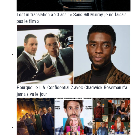
Lost in translation a 20 ans : « Sans Bill Murray je ne faisais
pas le film »
Pourquoi le L.A. Confidential 2 avec Chadwick Boseman n’a
jamais vu le jour