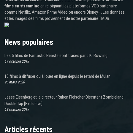
films en streaming
en rejoignant les plateformes VOD partenaire
comme Netflix, Amazon Prime Video ou encore Disney+ . Les données
et les images des films proviennent de notre partenaire TMDB.
News populaires
Les 5 films de Fantastic Beasts sont tracés par J.K. Rowling
19 octobre 2018
10 films à diffuser ou à louer en ligne depuis le retard de Mulan
26 mars 2020
Jesse Eisenberg et le directeur Ruben Fleischer Discutent Zombieland:
Double Tap [Exclusive]
18 octobre 2019
Articles récents