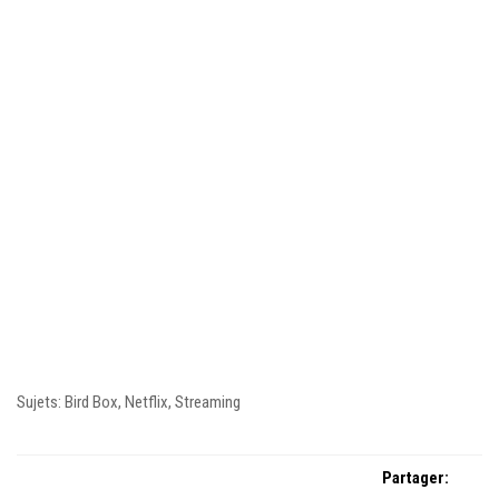
Sujets: Bird Box, Netflix, Streaming
Partager: