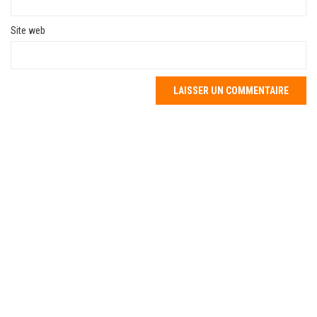
Site web