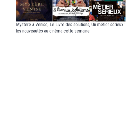
Mystère à Venise, Le Livre des solutions, Un métier sérieux :
les nouveautés au cinéma cette semaine