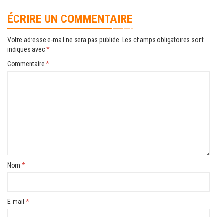
ÉCRIRE UN COMMENTAIRE
Votre adresse e-mail ne sera pas publiée.
Les champs obligatoires sont
indiqués avec
*
Commentaire
*
Nom
*
E-mail
*