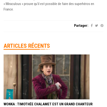
« Miraculous » prouve qu’il est possible de faire des superhéros en
France.
Partager:
ARTICLES RÉCENTS
WONKA : TIMOTHÉE CHALAMET EST UN GRAND CHANTEUR