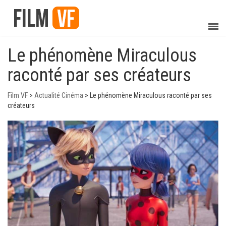
Le phénomène Miraculous
raconté par ses créateurs
Film VF
>
Actualité Cinéma
>
Le phénomène Miraculous raconté par ses
créateurs