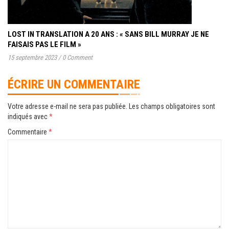
LOST IN TRANSLATION A 20 ANS : « SANS BILL MURRAY JE NE
FAISAIS PAS LE FILM »
15 septembre 2023
/
0 Comment
ÉCRIRE UN COMMENTAIRE
Votre adresse e-mail ne sera pas publiée.
Les champs obligatoires sont
indiqués avec
*
Commentaire
*