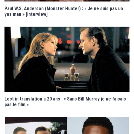
Paul W.S. Anderson (Monster Hunter) : « Je ne suis pas un
yes man » [interview]
Lost in translation a 20 ans : « Sans Bill Murray je ne faisais
pas le film »