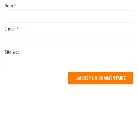
Nom
*
E-mail
*
Site web