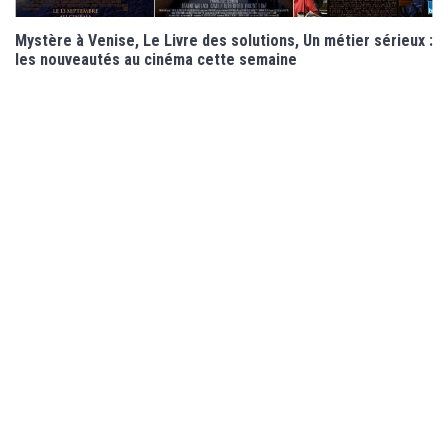
Mystère à Venise, Le Livre des solutions, Un métier sérieux :
les nouveautés au cinéma cette semaine