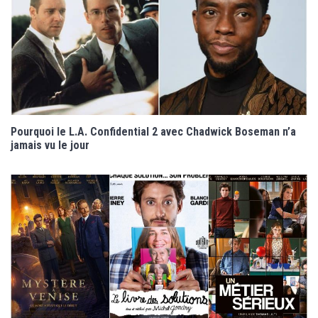
Pourquoi le L.A. Confidential 2 avec Chadwick Boseman n’a
jamais vu le jour