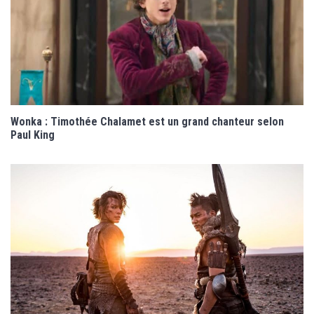
Wonka : Timothée Chalamet est un grand chanteur selon
Paul King