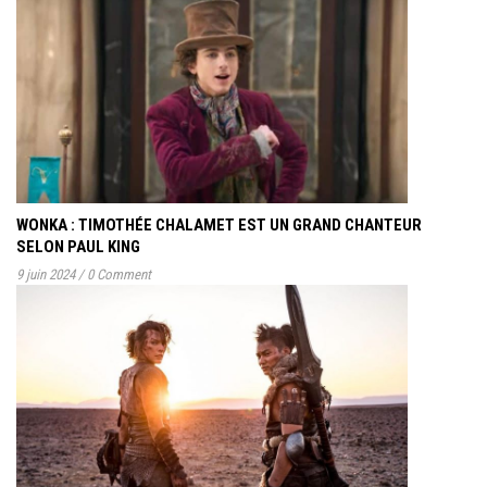
WONKA : TIMOTHÉE CHALAMET EST UN GRAND CHANTEUR
SELON PAUL KING
9 juin 2024
/
0 Comment