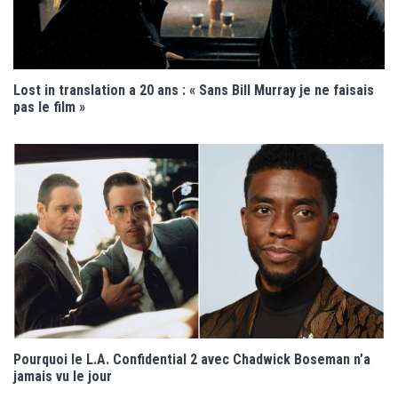
Lost in translation a 20 ans : « Sans Bill Murray je ne faisais
pas le film »
Pourquoi le L.A. Confidential 2 avec Chadwick Boseman n’a
jamais vu le jour