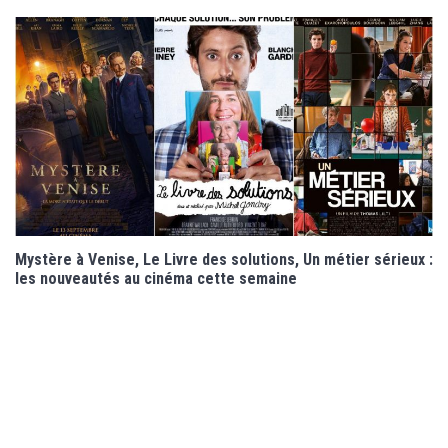
Mystère à Venise, Le Livre des solutions, Un métier sérieux :
les nouveautés au cinéma cette semaine