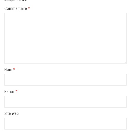
Commentaire
*
Nom
*
E-mail
*
Site web