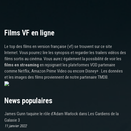
Films VF en ligne
Le top des films en version française (vf) se trouvent sur ce site
Internet. Vous pourrez lire les synopsis et regarder les trailers vidéos des
films sortis au cinéma. Vous aurez également la possibilité de voir les
films en streaming
en rejoignant les plateformes VOD partenaire
comme Netflix, Amazon Prime Video ou encore Disney+ . Les données
et les images des films proviennent de notre partenaire TMDB.
News populaires
James Gunn taquine le rôle d’Adam Warlock dans Les Gardiens de la
Galaxie 3
11 janvier 2022