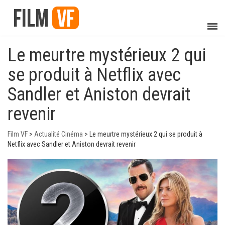
Le meurtre mystérieux 2 qui
se produit à Netflix avec
Sandler et Aniston devrait
revenir
Film VF
>
Actualité Cinéma
>
Le meurtre mystérieux 2 qui se produit à
Netflix avec Sandler et Aniston devrait revenir