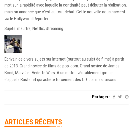
mot sur la rapidité avec laquelle la continuité peut débuter la réalisation,
mais on annoncé que c'est au tout début. Cette nouvelle nous parvient
via le Hollywood Reporter.
Sujets: meurtre, Netflix, Streaming
Écrivain de divers sujets sur Internet (surtout au sujet de films) à partir
de 2013. Grand novice de films de pop-corn. Grand novice de James
Bond, Marvel et Vedette Wars. A un matou véritablement gros qui
s'appelle Buster et qui achète forcément des CD. J'ai mes raisons.
Partager:
ARTICLES RÉCENTS