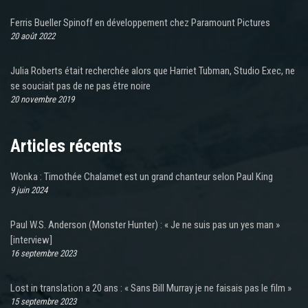
Ferris Bueller Spinoff en développement chez Paramount Pictures
20 août 2022
Julia Roberts était recherchée alors que Harriet Tubman, Studio Exec, ne
se souciait pas de ne pas être noire
20 novembre 2019
Articles récents
Wonka : Timothée Chalamet est un grand chanteur selon Paul King
9 juin 2024
Paul W.S. Anderson (Monster Hunter) : « Je ne suis pas un yes man »
[interview]
16 septembre 2023
Lost in translation a 20 ans : « Sans Bill Murray je ne faisais pas le film »
15 septembre 2023