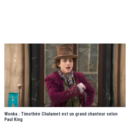
Wonka : Timothée Chalamet est un grand chanteur selon
Paul King