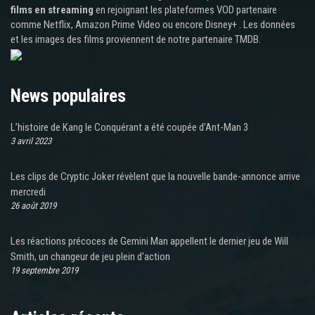
films en streaming
en rejoignant les plateformes VOD partenaire
comme Netflix, Amazon Prime Video ou encore Disney+ . Les données
et les images des films proviennent de notre partenaire TMDB.
News populaires
L’histoire de Kang le Conquérant a été coupée d’Ant-Man 3
3 avril 2023
Les clips de Cryptic Joker révèlent que la nouvelle bande-annonce arrive
mercredi
26 août 2019
Les réactions précoces de Gemini Man appellent le dernier jeu de Will
Smith, un changeur de jeu plein d'action
19 septembre 2019