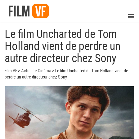
Le film Uncharted de Tom
Holland vient de perdre un
autre directeur chez Sony
Film VF
>
Actualité Cinéma
>
Le film Uncharted de Tom Holland vient de
perdre un autre directeur chez Sony