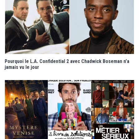
Pourquoi le L.A. Confidential 2 avec Chadwick Boseman n’a
jamais vu le jour