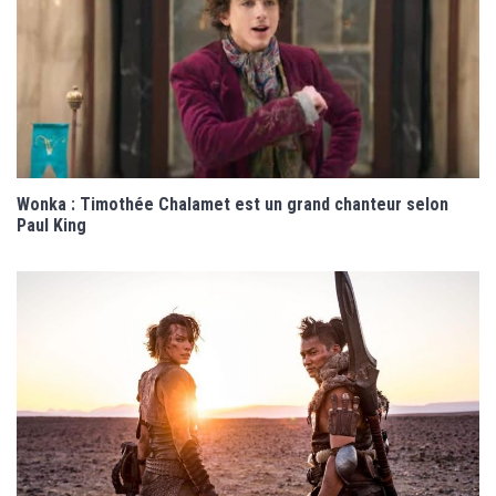
Wonka : Timothée Chalamet est un grand chanteur selon
Paul King