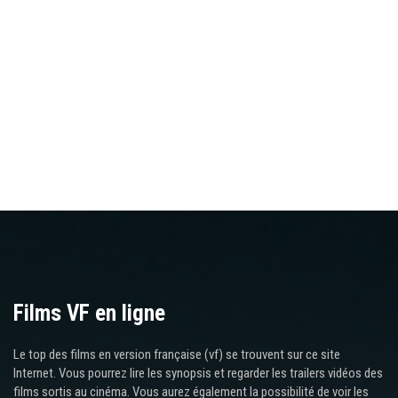
Films VF en ligne
Le top des films en version française (vf) se trouvent sur ce site
Internet. Vous pourrez lire les synopsis et regarder les trailers vidéos des
films sortis au cinéma. Vous aurez également la possibilité de voir les