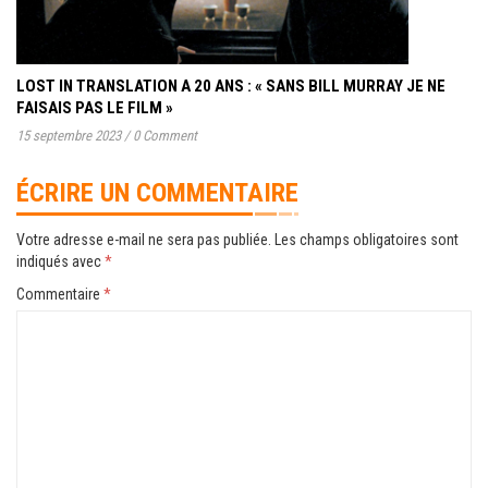
LOST IN TRANSLATION A 20 ANS : « SANS BILL MURRAY JE NE
FAISAIS PAS LE FILM »
15 septembre 2023
/
0 Comment
ÉCRIRE UN COMMENTAIRE
Votre adresse e-mail ne sera pas publiée.
Les champs obligatoires sont
indiqués avec
*
Commentaire
*