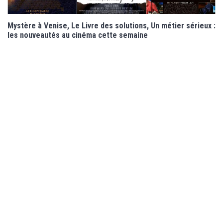
Mystère à Venise, Le Livre des solutions, Un métier sérieux :
les nouveautés au cinéma cette semaine