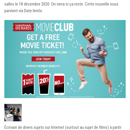
salles le 18 décembre 2020. On verra si ça reste. Cette nouvelle nous
parvient via Date limite.
Écrivain de divers sujets sur Internet (surtout au sujet de films) à partir