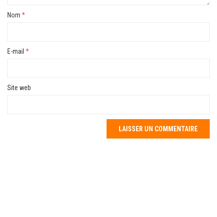
Nom
*
E-mail
*
Site web