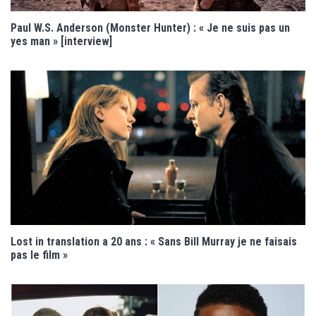
Paul W.S. Anderson (Monster Hunter) : « Je ne suis pas un
yes man » [interview]
Lost in translation a 20 ans : « Sans Bill Murray je ne faisais
pas le film »