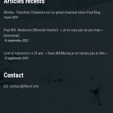
Articles récents
Wonka : Timothée Chalamet est un grand chanteur selon Paul King
9 juin 2024
Paul W.S. Anderson (Monster Hunter) : « Je ne suis pas un yes man »
[interview]
16 septembre 2023
Lost in translation a 20 ans : « Sans Bill Murray je ne faisais pas le film »
15 septembre 2023
Contact
contact@filmvf.info