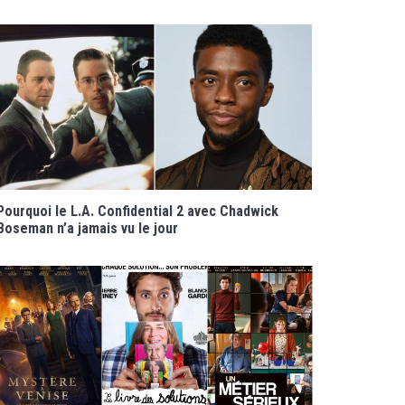
Pourquoi le L.A. Confidential 2 avec Chadwick
Boseman n’a jamais vu le jour