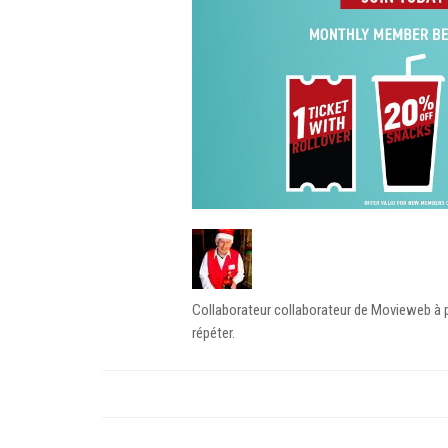
Collaborateur collaborateur de Movieweb à pa
répéter.