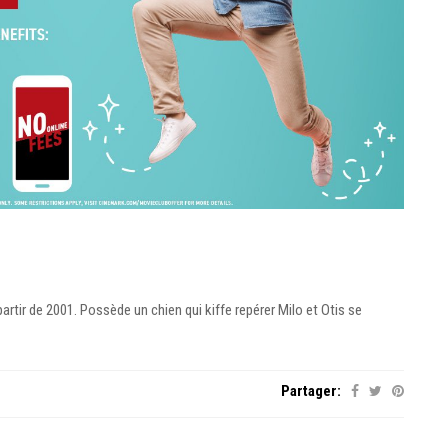
rtir de 2001. Possède un chien qui kiffe repérer Milo et Otis se
Partager: