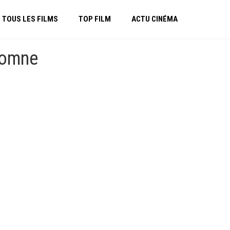
TOUS LES FILMS
TOP FILM
ACTU CINÉMA
utomne