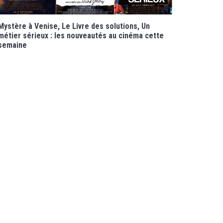
Mystère à Venise, Le Livre des solutions, Un
métier sérieux : les nouveautés au cinéma cette
semaine