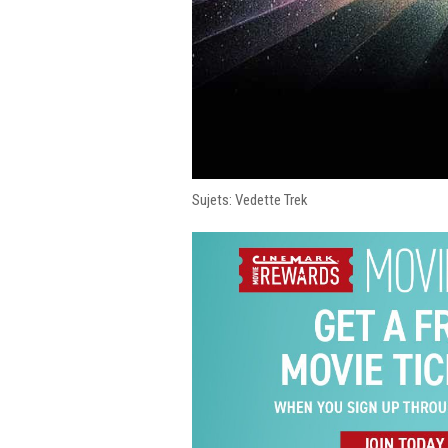
Sujets: Vedette Trek