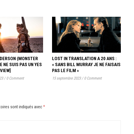
ANDERSON (MONSTER
LOST IN TRANSLATION A 20 ANS :
JE NE SUIS PAS UN YES
« SANS BILL MURRAY JE NE FAISAIS
RVIEW]
PAS LE FILM »
23
/
0 Comment
15 septembre 2023
/
0 Comment
oires sont indiqués avec
*