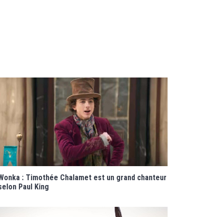
Wonka : Timothée Chalamet est un grand chanteur
selon Paul King