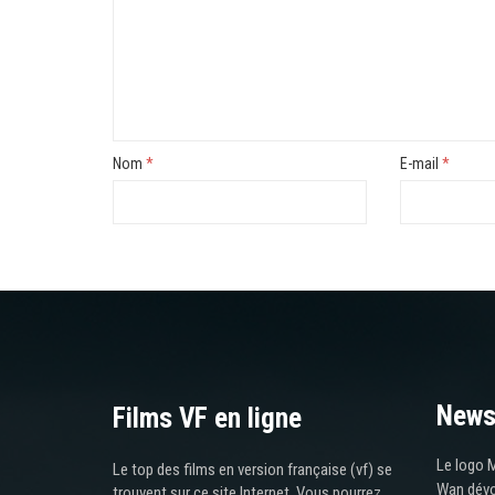
Nom
*
E-mail
*
News
Films VF en ligne
Le logo 
Le top des films en version française (vf) se
Wan dévo
trouvent sur ce site Internet. Vous pourrez