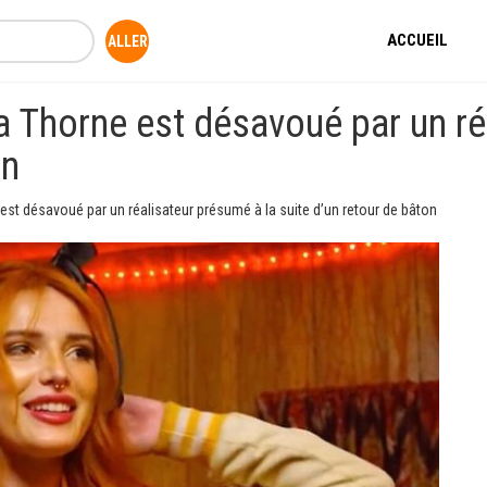
ACCUEIL
a Thorne est désavoué par un ré
on
 est désavoué par un réalisateur présumé à la suite d’un retour de bâton