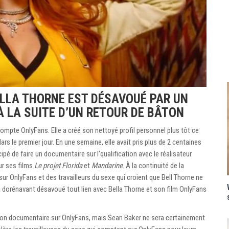
ELLA THORNE EST DÉSAVOUÉ PAR UN
 LA SUITE D’UN RETOUR DE BÂTON
mpte OnlyFans. Elle a créé son nettoyé profil personnel plus tôt ce
lars le premier jour. En une semaine, elle avait pris plus de 2 centaines
icipé de faire un documentaire sur l’qualification avec le réalisateur
ur ses films
Le projet Florida
et
Mandarine
. À la continuité de la
ur OnlyFans et des travailleurs du sexe qui croient que Bell Thorne ne
 a dorénavant désavoué tout lien avec Bella Thorne et son film OnlyFans
ec son documentaire sur OnlyFans, mais Sean Baker ne sera certainement