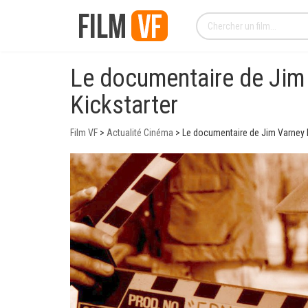
Le documentaire de Jim 
Kickstarter
Film VF
>
Actualité Cinéma
>
Le documentaire de Jim Varney L