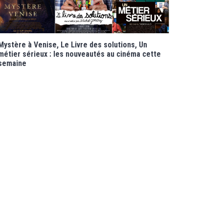
Mystère à Venise, Le Livre des solutions, Un
métier sérieux : les nouveautés au cinéma cette
semaine