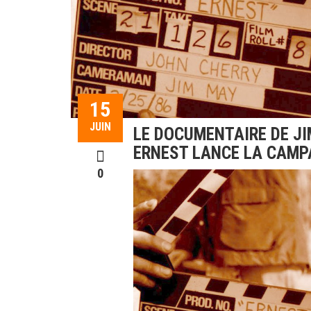
15
JUIN
LE DOCUMENTAIRE DE JI
ERNEST LANCE LA CAMP
0