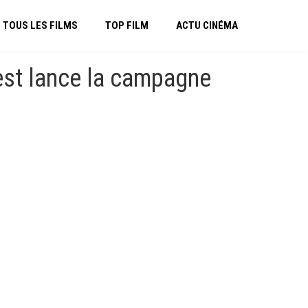
TOUS LES FILMS
TOP FILM
ACTU CINÉMA
est lance la campagne