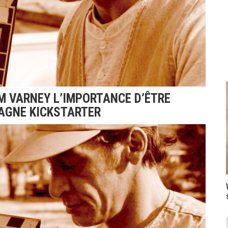
M VARNEY L’IMPORTANCE D’ÊTRE
AGNE KICKSTARTER