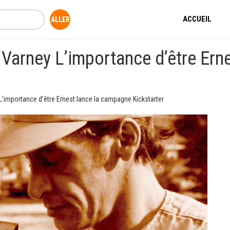
ACCUEIL
Varney L’importance d’être Ern
’importance d’être Ernest lance la campagne Kickstarter