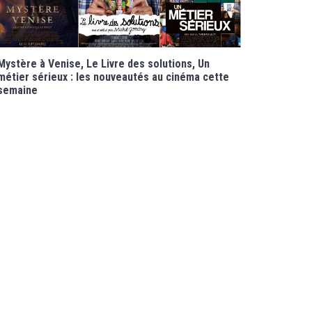
Mystère à Venise, Le Livre des solutions, Un
métier sérieux : les nouveautés au cinéma cette
semaine