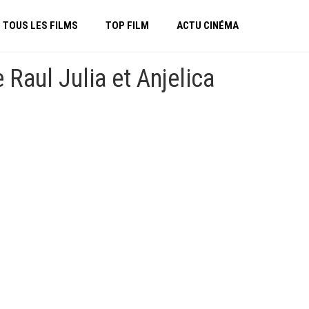
TOUS LES FILMS
TOP FILM
ACTU CINÉMA
 Raul Julia et Anjelica