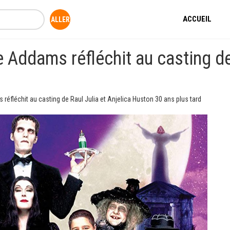
ACCUEIL
e Addams réfléchit au casting de
 réfléchit au casting de Raul Julia et Anjelica Huston 30 ans plus tard