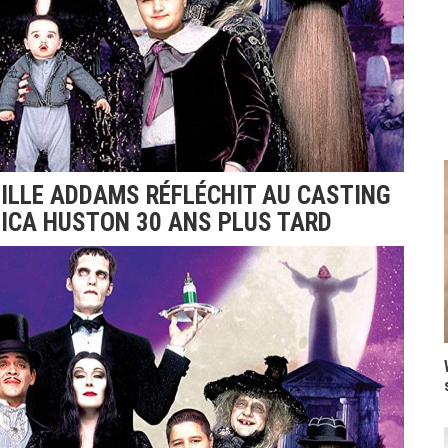
MILLE ADDAMS RÉFLÉCHIT AU CASTING
LICA HUSTON 30 ANS PLUS TARD