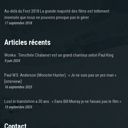
Au-delà du Fest 2018 La grande majorité des films est tellement
insensée que nous ne pouvons presque pas le gérer
17 septembre 2018
Articles récents
Wonka : Timothée Chalamet est un grand chanteur selon Paul King
9 juin 2024
Paul W.S. Anderson (Monster Hunter) : « Je ne suis pas un yes man »
[interview]
16 septembre 2023
Lost in translation a 20 ans : « Sans Bill Murray je ne faisais pas le film »
15 septembre 2023
Contact