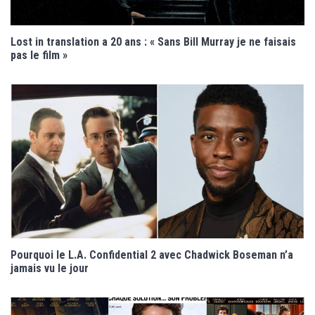
Lost in translation a 20 ans : « Sans Bill Murray je ne faisais
pas le film »
Pourquoi le L.A. Confidential 2 avec Chadwick Boseman n’a
jamais vu le jour