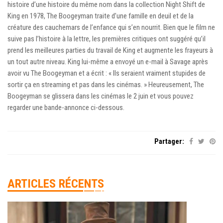
histoire d’une histoire du même nom dans la collection Night Shift de
King en 1978, The Boogeyman traite d’une famille en deuil et de la
créature des cauchemars de l’enfance qui s’en nourrit. Bien que le film ne
suive pas l’histoire à la lettre, les premières critiques ont suggéré qu’il
prend les meilleures parties du travail de King et augmente les frayeurs à
un tout autre niveau. King lui-même a envoyé un e-mail à Savage après
avoir vu The Boogeyman et a écrit : « Ils seraient vraiment stupides de
sortir ça en streaming et pas dans les cinémas. » Heureusement, The
Boogeyman se glissera dans les cinémas le 2 juin et vous pouvez
regarder une bande-annonce ci-dessous.
Partager:
ARTICLES RÉCENTS