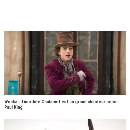
Wonka : Timothée Chalamet est un grand chanteur selon
Paul King