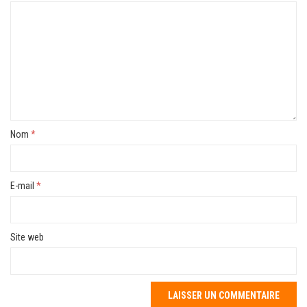
Nom
*
E-mail
*
Site web