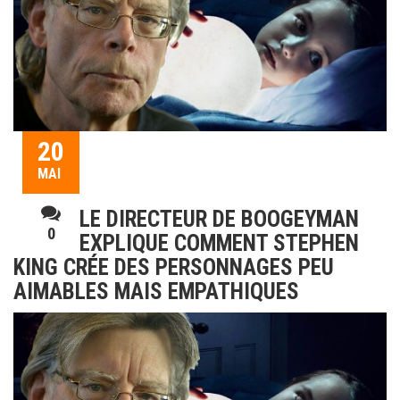
20
MAI
LE DIRECTEUR DE BOOGEYMAN
0
EXPLIQUE COMMENT STEPHEN
KING CRÉE DES PERSONNAGES PEU
AIMABLES MAIS EMPATHIQUES