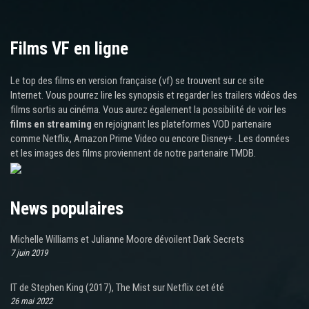
Films VF en ligne
Le top des films en version française (vf) se trouvent sur ce site
Internet. Vous pourrez lire les synopsis et regarder les trailers vidéos des
films sortis au cinéma. Vous aurez également la possibilité de voir les
films en streaming
en rejoignant les plateformes VOD partenaire
comme Netflix, Amazon Prime Video ou encore Disney+ . Les données
et les images des films proviennent de notre partenaire TMDB.
News populaires
Michelle Williams et Julianne Moore dévoilent Dark Secrets
7 juin 2019
IT de Stephen King (2017), The Mist sur Netflix cet été
26 mai 2022