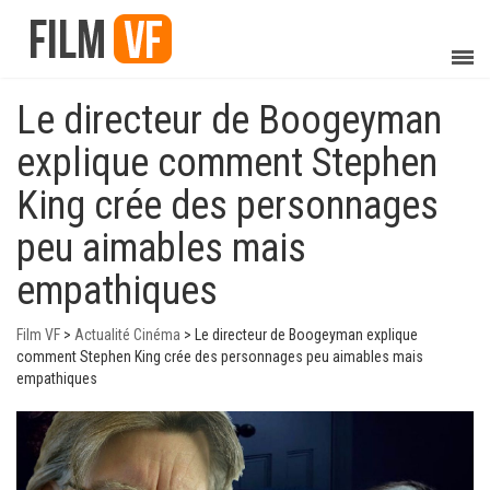
Le directeur de Boogeyman
explique comment Stephen
King crée des personnages
peu aimables mais
empathiques
Film VF
>
Actualité Cinéma
>
Le directeur de Boogeyman explique
comment Stephen King crée des personnages peu aimables mais
empathiques