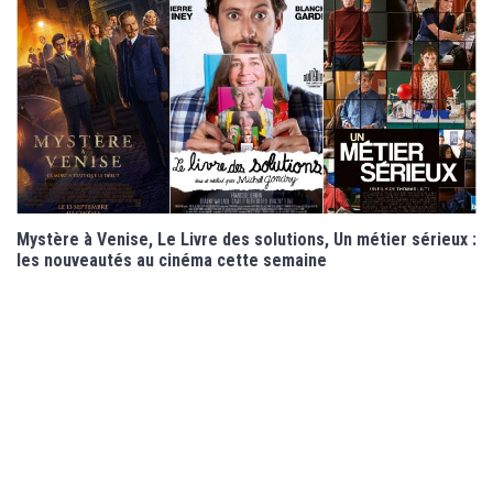
Mystère à Venise, Le Livre des solutions, Un métier sérieux :
les nouveautés au cinéma cette semaine