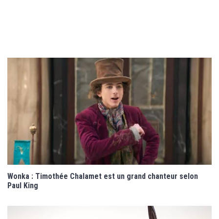
Wonka : Timothée Chalamet est un grand chanteur selon
Paul King