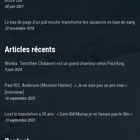
Bruce Lee
30 juin 2021
Le bas de page d'un pull moche transforme les vacances en bain de sang
22 novembre 2018
Articles récents
Wonka : Timothée Chalamet est un grand chanteur selon Paul King
9 juin 2024
Paul W.S. Anderson (Monster Hunter) : « Je ne suis pas un yes man »
[interview]
16 septembre 2023
Lost in translation a 20 ans : « Sans Bill Murray je ne faisais pas le film »
15 septembre 2023