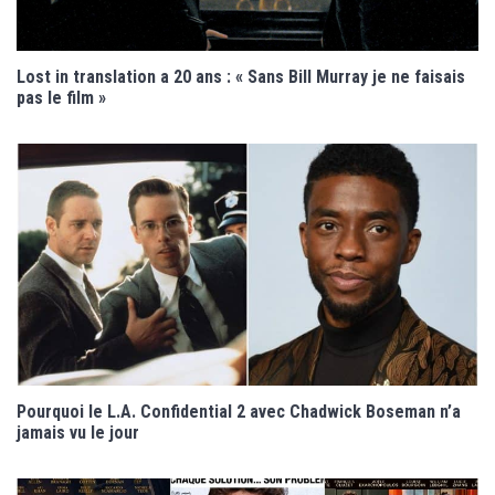
Lost in translation a 20 ans : « Sans Bill Murray je ne faisais
pas le film »
Pourquoi le L.A. Confidential 2 avec Chadwick Boseman n’a
jamais vu le jour