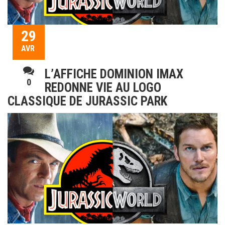
29
AVR
L’AFFICHE DOMINION IMAX
0
REDONNE VIE AU LOGO
CLASSIQUE DE JURASSIC PARK