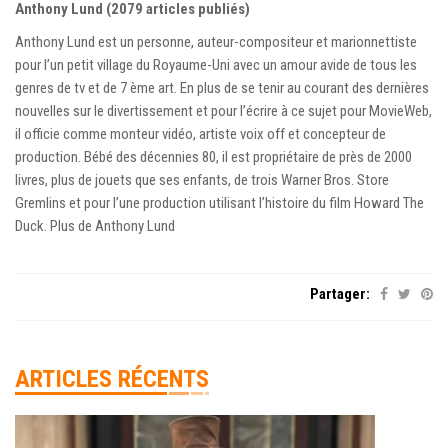
Anthony Lund (2079 articles publiés)
Anthony Lund est un personne, auteur-compositeur et marionnettiste
pour l’un petit village du Royaume-Uni avec un amour avide de tous les
genres de tv et de 7 ème art. En plus de se tenir au courant des dernières
nouvelles sur le divertissement et pour l’écrire à ce sujet pour MovieWeb,
il officie comme monteur vidéo, artiste voix off et concepteur de
production. Bébé des décennies 80, il est propriétaire de près de 2000
livres, plus de jouets que ses enfants, de trois Warner Bros. Store
Gremlins et pour l’une production utilisant l’histoire du film Howard The
Duck. Plus de Anthony Lund
Partager:
ARTICLES RÉCENTS