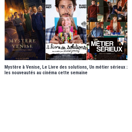
Mystère à Venise, Le Livre des solutions, Un métier sérieux :
les nouveautés au cinéma cette semaine