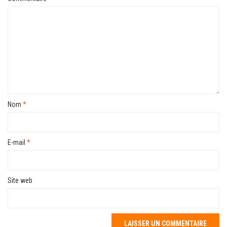
Nom
*
E-mail
*
Site web