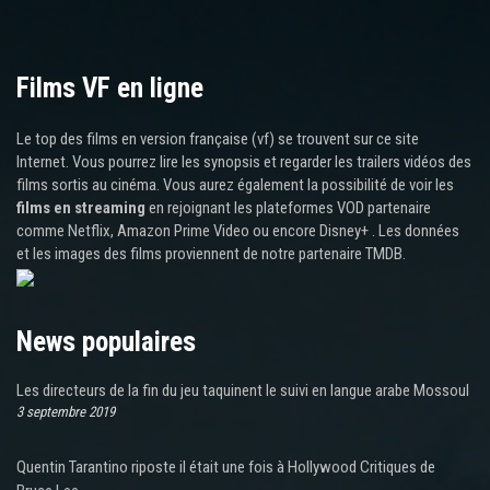
Films VF en ligne
Le top des films en version française (vf) se trouvent sur ce site
Internet. Vous pourrez lire les synopsis et regarder les trailers vidéos des
films sortis au cinéma. Vous aurez également la possibilité de voir les
films en streaming
en rejoignant les plateformes VOD partenaire
comme Netflix, Amazon Prime Video ou encore Disney+ . Les données
et les images des films proviennent de notre partenaire TMDB.
News populaires
Les directeurs de la fin du jeu taquinent le suivi en langue arabe Mossoul
3 septembre 2019
Quentin Tarantino riposte il était une fois à Hollywood Critiques de