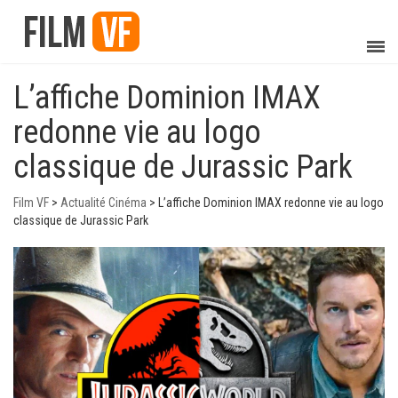
L’affiche Dominion IMAX
redonne vie au logo
classique de Jurassic Park
Film VF
>
Actualité Cinéma
>
L’affiche Dominion IMAX redonne vie au logo
classique de Jurassic Park