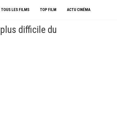
TOUS LES FILMS
TOP FILM
ACTU CINÉMA
lus difficile du