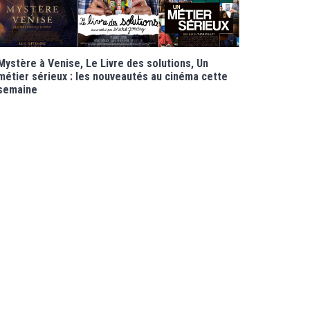
Mystère à Venise, Le Livre des solutions, Un
métier sérieux : les nouveautés au cinéma cette
semaine