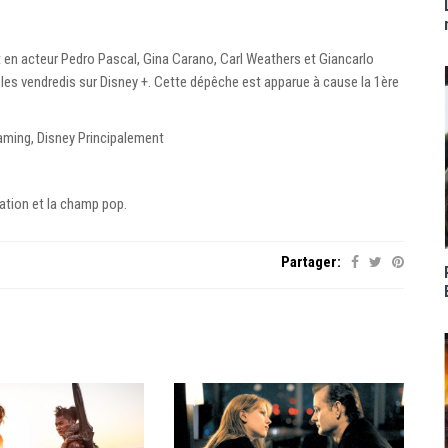
en acteur Pedro Pascal, Gina Carano, Carl Weathers et Giancarlo
les vendredis sur Disney +. Cette dépêche est apparue à cause la 1ère
aming, Disney Principalement
vation et la champ pop.
Partager: