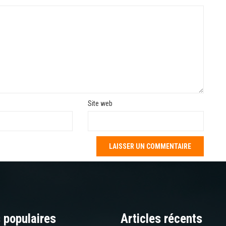
Site web
 populaires
Articles récents