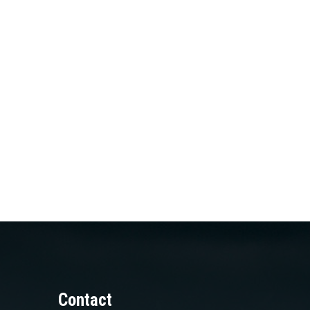
Contact