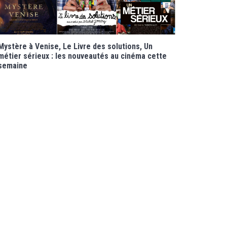
Mystère à Venise, Le Livre des solutions, Un
métier sérieux : les nouveautés au cinéma cette
semaine