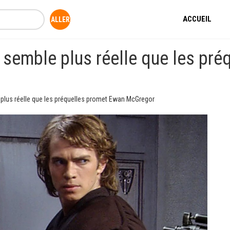
ACCUEIL
 semble plus réelle que les pr
plus réelle que les préquelles promet Ewan McGregor