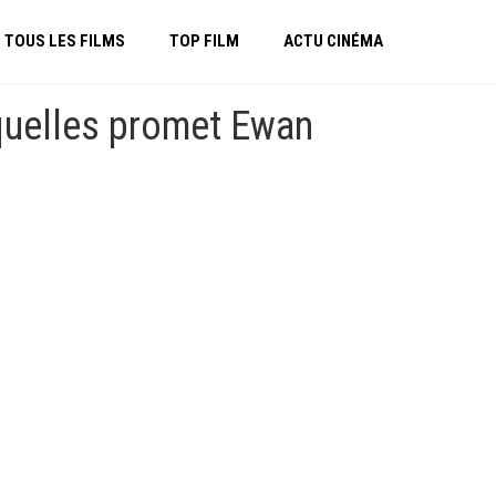
TOUS LES FILMS
TOP FILM
ACTU CINÉMA
équelles promet Ewan